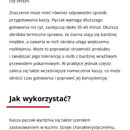
czy żelazo.
Znaczenie może mieć również odpowiedni sposób
przygotowania kaszy. Pęczak wymaga dłuższego
gotowania niż ryż, zazwyczaj około 35-40 minut. Dłuższa
obróbka termiczna sprawia, że ziarna stają się bardziej
miękkie, a zawarta w nich skrobia ulega większemu
rozklejeniu. Może to poprawiać strawność produktu
i zwiększać jego tolerancję u osób z bardziej wrażliwym
przewodem pokarmowym. W praktyce jednak często
zaleca się także wcześniejsze namoczenie kaszy, co może
skrócić czas gotowania i poprawić jej konsystencję.
Jak wykorzystać?
Kasza pęczak wyróżnia się także szerokim
zastosowaniem w kuchni. Dzięki charakterystycznemu,