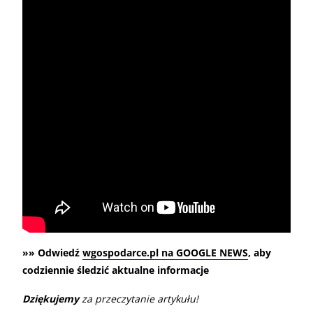
»» Odwiedź
wgospodarce.pl na GOOGLE NEWS
, aby
codziennie śledzić aktualne informacje
Dziękujemy
za przeczytanie artykułu!