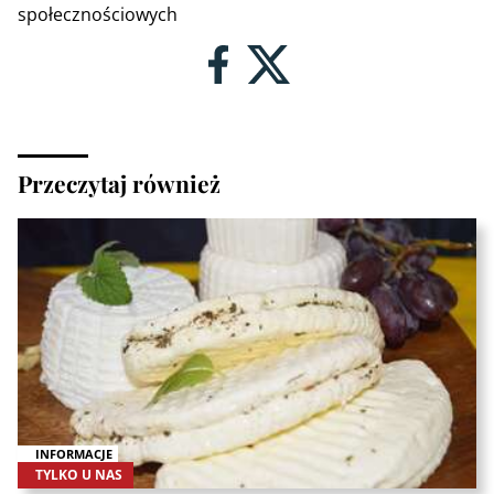
społecznościowych
Przeczytaj również
INFORMACJE
TYLKO U NAS