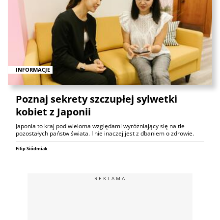
INFORMACJE
Poznaj sekrety szczupłej sylwetki
kobiet z Japonii
Japonia to kraj pod wieloma względami wyróżniający się na tle
pozostałych państw świata. I nie inaczej jest z dbaniem o zdrowie.
Filip Siódmiak
REKLAMA