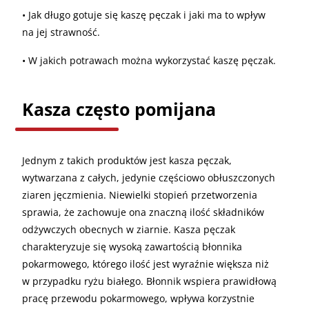
• Jak długo gotuje się kaszę pęczak i jaki ma to wpływ
na jej strawność.
• W jakich potrawach można wykorzystać kaszę pęczak.
Kasza często pomijana
Jednym z takich produktów jest kasza pęczak,
wytwarzana z całych, jedynie częściowo obłuszczonych
ziaren jęczmienia. Niewielki stopień przetworzenia
sprawia, że zachowuje ona znaczną ilość składników
odżywczych obecnych w ziarnie. Kasza pęczak
charakteryzuje się wysoką zawartością błonnika
pokarmowego, którego ilość jest wyraźnie większa niż
w przypadku ryżu białego. Błonnik wspiera prawidłową
pracę przewodu pokarmowego, wpływa korzystnie