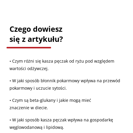
Czego dowiesz
się z artykułu?
• Czym różni się kasza pęczak od ryżu pod względem
wartości odżywczej.
• W jaki sposób błonnik pokarmowy wpływa na przewód
pokarmowy i uczucie sytości.
• Czym są beta-glukany i jakie mogą mieć
znaczenie w diecie.
• W jaki sposób kasza pęczak wpływa na gospodarkę
węglowodanową i lipidową.