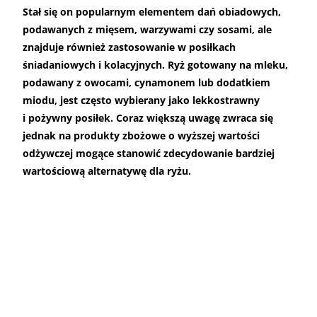
Stał się on popularnym elementem dań obiadowych,
podawanych z mięsem, warzywami czy sosami, ale
znajduje również zastosowanie w posiłkach
śniadaniowych i kolacyjnych. Ryż gotowany na mleku,
podawany z owocami, cynamonem lub dodatkiem
miodu, jest często wybierany jako lekkostrawny
i pożywny posiłek. Coraz większą uwagę zwraca się
jednak na produkty zbożowe o wyższej wartości
odżywczej mogące stanowić zdecydowanie bardziej
wartościową alternatywę dla ryżu.