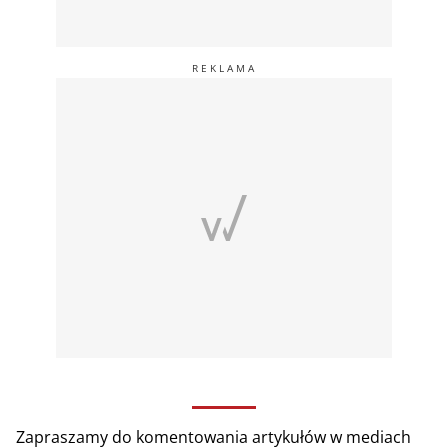
Zapraszamy do komentowania artykułów w mediach