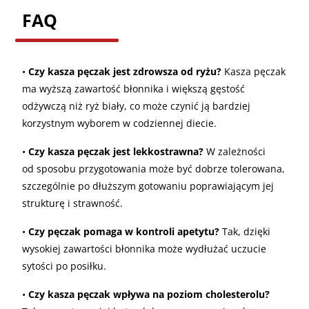
FAQ
•
Czy kasza pęczak jest zdrowsza od ryżu?
Kasza pęczak
ma wyższą zawartość błonnika i większą gęstość
odżywczą niż ryż biały, co może czynić ją bardziej
korzystnym wyborem w codziennej diecie.
•
Czy kasza pęczak jest lekkostrawna?
W zależności
od sposobu przygotowania może być dobrze tolerowana,
szczególnie po dłuższym gotowaniu poprawiającym jej
strukturę i strawność.
•
Czy pęczak pomaga w kontroli apetytu?
Tak, dzięki
wysokiej zawartości błonnika może wydłużać uczucie
sytości po posiłku.
•
Czy kasza pęczak wpływa na poziom cholesterolu?