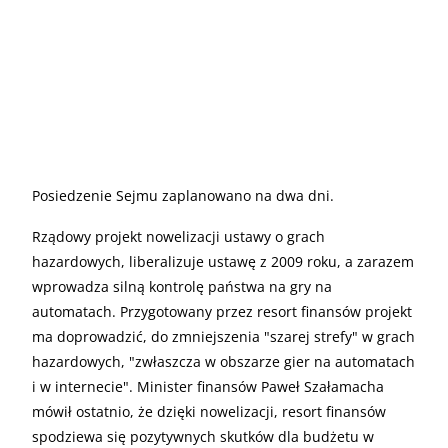
Posiedzenie Sejmu zaplanowano na dwa dni.
Rządowy projekt nowelizacji ustawy o grach
hazardowych, liberalizuje ustawę z 2009 roku, a zarazem
wprowadza silną kontrolę państwa na gry na
automatach. Przygotowany przez resort finansów projekt
ma doprowadzić, do zmniejszenia "szarej strefy" w grach
hazardowych, "zwłaszcza w obszarze gier na automatach
i w internecie". Minister finansów Paweł Szałamacha
mówił ostatnio, że dzięki nowelizacji, resort finansów
spodziewa się pozytywnych skutków dla budżetu w