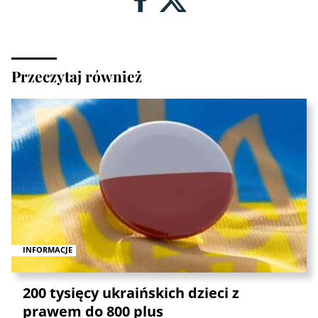
Przeczytaj również
INFORMACJE
200 tysięcy ukraińskich dzieci z
prawem do 800 plus