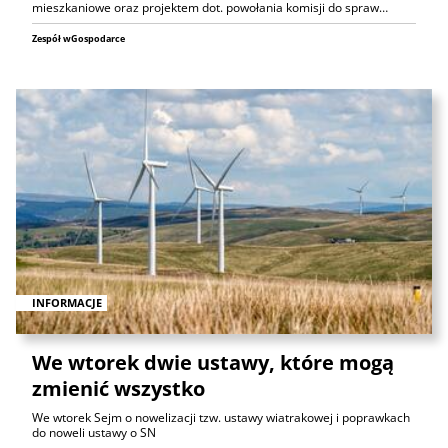
mieszkaniowe oraz projektem dot. powołania komisji do spraw…
Zespół wGospodarce
INFORMACJE
We wtorek dwie ustawy, które mogą
zmienić wszystko
We wtorek Sejm o nowelizacji tzw. ustawy wiatrakowej i poprawkach
do noweli ustawy o SN