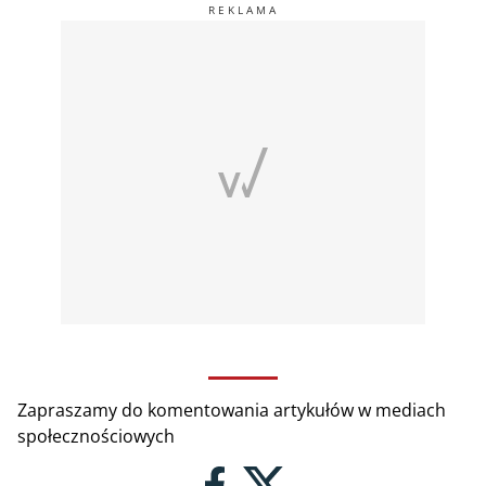
Zapraszamy do komentowania artykułów w mediach
społecznościowych