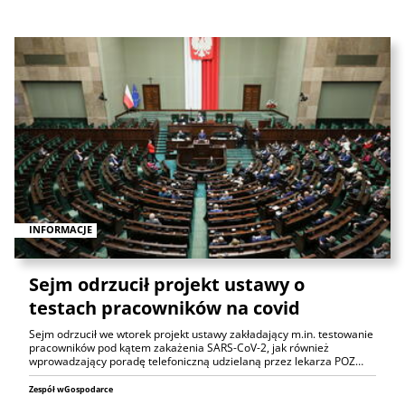
INFORMACJE
Sejm odrzucił projekt ustawy o
testach pracowników na covid
Sejm odrzucił we wtorek projekt ustawy zakładający m.in. testowanie
pracowników pod kątem zakażenia SARS-CoV-2, jak również
wprowadzający poradę telefoniczną udzielaną przez lekarza POZ…
Zespół wGospodarce