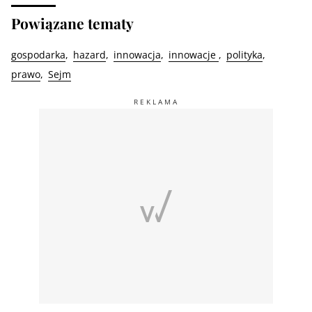
Powiązane tematy
gospodarka
hazard
innowacja
innowacje
polityka
prawo
Sejm