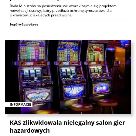
Rada Ministrów na posiedzeniu we wtorek zajmie się projektem
nowelizacji ustawy, który przedłuża ochronę tymczasową dla
Ukraińców uciekających przed wojną
Zespół wGospodarce
INFORMACJE
KAS zlikwidowała nielegalny salon gier
hazardowych