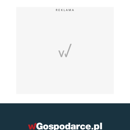
REKLAMA