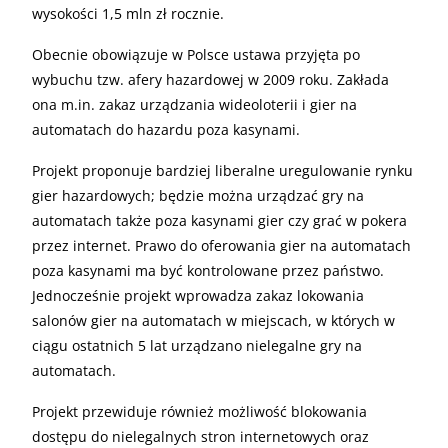
wysokości 1,5 mln zł rocznie.
Obecnie obowiązuje w Polsce ustawa przyjęta po
wybuchu tzw. afery hazardowej w 2009 roku. Zakłada
ona m.in. zakaz urządzania wideoloterii i gier na
automatach do hazardu poza kasynami.
Projekt proponuje bardziej liberalne uregulowanie rynku
gier hazardowych; będzie można urządzać gry na
automatach także poza kasynami gier czy grać w pokera
przez internet. Prawo do oferowania gier na automatach
poza kasynami ma być kontrolowane przez państwo.
Jednocześnie projekt wprowadza zakaz lokowania
salonów gier na automatach w miejscach, w których w
ciągu ostatnich 5 lat urządzano nielegalne gry na
automatach.
Projekt przewiduje również możliwość blokowania
dostępu do nielegalnych stron internetowych oraz