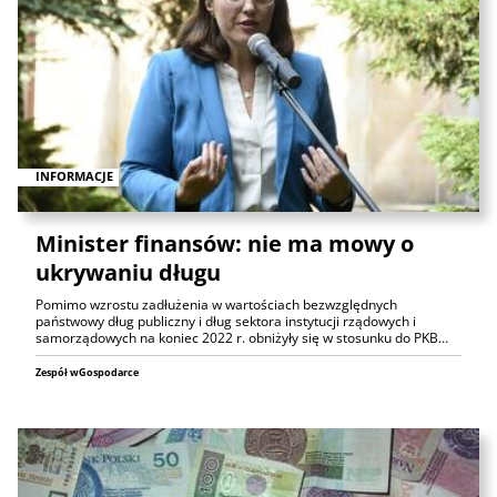
INFORMACJE
Minister finansów: nie ma mowy o
ukrywaniu długu
Pomimo wzrostu zadłużenia w wartościach bezwzględnych
państwowy dług publiczny i dług sektora instytucji rządowych i
samorządowych na koniec 2022 r. obniżyły się w stosunku do PKB…
Zespół wGospodarce