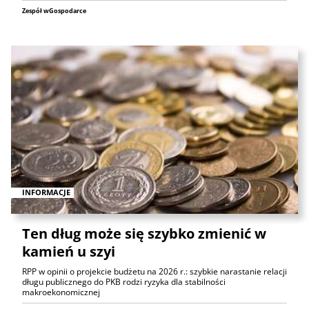
Zespół wGospodarce
INFORMACJE
Ten dług może się szybko zmienić w
kamień u szyi
RPP w opinii o projekcie budżetu na 2026 r.: szybkie narastanie relacji
długu publicznego do PKB rodzi ryzyka dla stabilności
makroekonomicznej