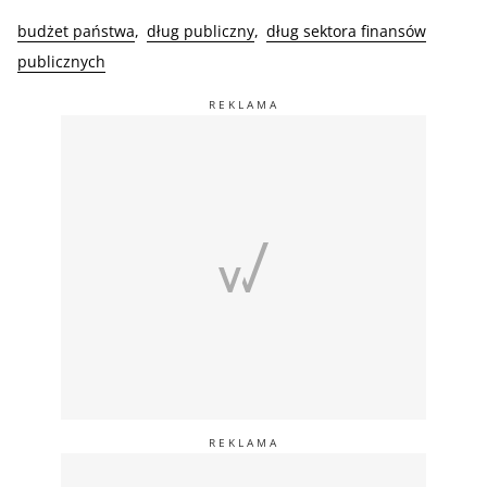
budżet państwa
dług publiczny
dług sektora finansów
publicznych