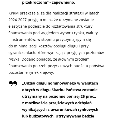
przekroczona” - zapewniono.
KPRM przekazała, że dla realizacji strategii w latach
2024-2027 przyjęto m.in., że utrzymane zostanie
elastyczne podejście do kształtowania struktury
finansowania pod względem wyboru rynku, waluty
i instrumentów, w stopniu przyczyniającym się
do minimalizacji kosztów obsługi długu i przy
ograniczeniach, które wynikają z przyjętych poziomów
ryzyka. Dodano ponadto, że głównym źródłem
finansowania potrzeb pożyczkowych budżetu państwa
pozostanie rynek krajowy.
„
Udział długu nominowanego w walutach
obcych w długu Skarbu Państwa zostanie
utrzymany na poziomie poniżej 25 proc.,
z możliwością przejściowych odchyleń
wynikających z uwarunkowań rynkowych
lub budżetowych. Utrzymywana będzie