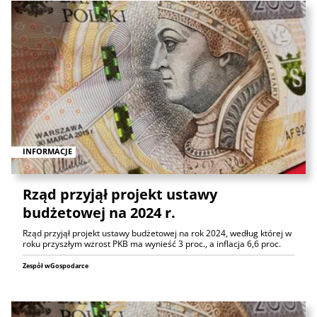
INFORMACJE
Rząd przyjął projekt ustawy
budżetowej na 2024 r.
Rząd przyjął projekt ustawy budżetowej na rok 2024, według której w
roku przyszłym wzrost PKB ma wynieść 3 proc., a inflacja 6,6 proc.
Zespół wGospodarce