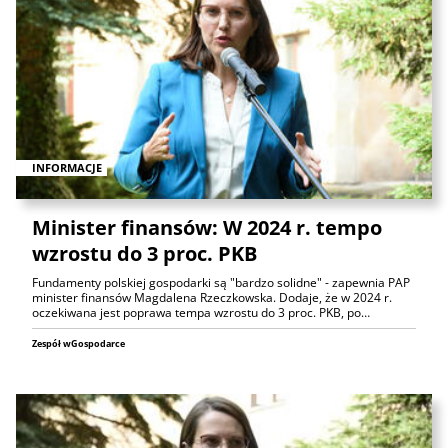
INFORMACJE
Minister finansów: W 2024 r. tempo
wzrostu do 3 proc. PKB
Fundamenty polskiej gospodarki są "bardzo solidne" - zapewnia PAP
minister finansów Magdalena Rzeczkowska. Dodaje, że w 2024 r.
oczekiwana jest poprawa tempa wzrostu do 3 proc. PKB, po…
Zespół wGospodarce