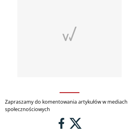
Zapraszamy do komentowania artykułów w mediach
społecznościowych