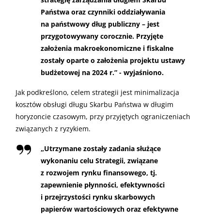
Państwa oraz czynniki oddziaływania
na państwowy dług publiczny – jest
przygotowywany corocznie. Przyjęte
założenia makroekonomiczne i fiskalne
zostały oparte o założenia projektu ustawy
budżetowej na 2024 r.” - wyjaśniono.
Jak podkreślono, celem strategii jest minimalizacja
kosztów obsługi długu Skarbu Państwa w długim
horyzoncie czasowym, przy przyjętych ograniczeniach
związanych z ryzykiem.
„
Utrzymane zostały zadania służące
wykonaniu celu Strategii, związane
z rozwojem rynku finansowego, tj.
zapewnienie płynności, efektywności
i przejrzystości rynku skarbowych
papierów wartościowych oraz efektywne