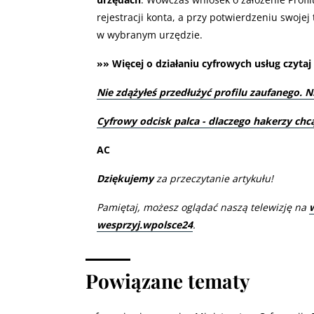
rejestracji konta, a przy potwierdzeniu swoj
w wybranym urzędzie.
»» Więcej o działaniu cyfrowych usług czytaj 
Nie zdążyłeś przedłużyć profilu zaufanego. N
Cyfrowy odcisk palca - dlaczego hakerzy chc
AC
Dziękujemy
za przeczytanie artykułu!
Pamiętaj, możesz oglądać naszą telewizję na
wesprzyj.wpolsce24
.
Powiązane tematy