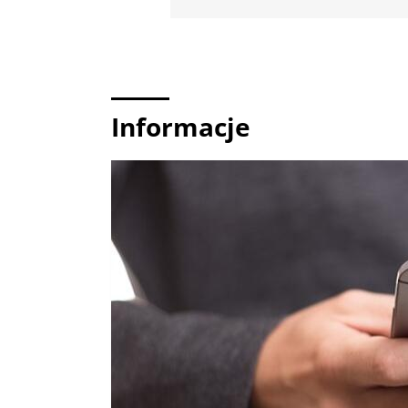
Informacje