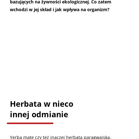
bazujących na żywności ekologicznej. Co zatem
wchodzi w jej skład i jak wpływa na organizm?
Herbata w nieco
innej odmianie
Yerba mate czy też inaczej herbata paragwajska,