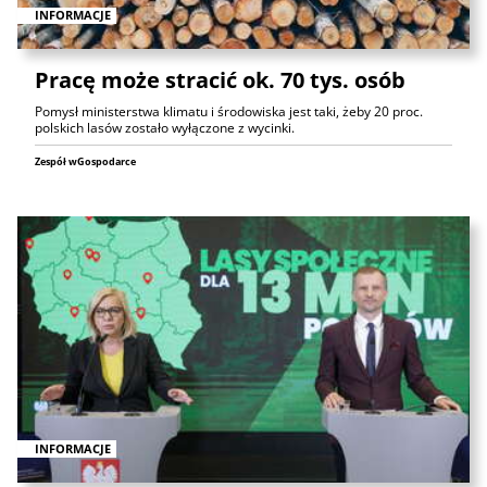
INFORMACJE
Pracę może stracić ok. 70 tys. osób
Pomysł ministerstwa klimatu i środowiska jest taki, żeby 20 proc.
polskich lasów zostało wyłączone z wycinki.
Zespół wGospodarce
INFORMACJE