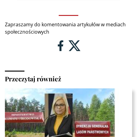
Zapraszamy do komentowania artykułów w mediach
społecznościowych
Przeczytaj również