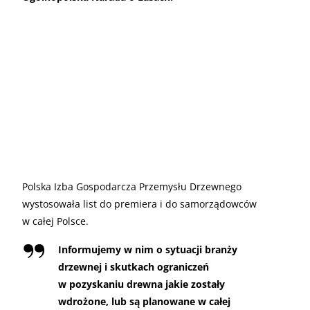
Polska Izba Gospodarcza Przemysłu Drzewnego
wystosowała list do premiera i do samorządowców
w całej Polsce.
Informujemy w nim o sytuacji branży
drzewnej i skutkach ograniczeń
w pozyskaniu drewna jakie zostały
wdrożone, lub są planowane w całej