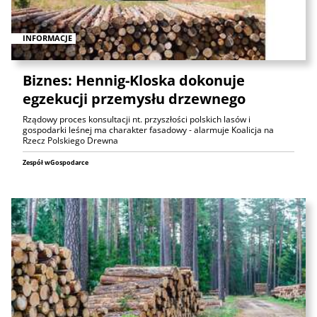
INFORMACJE
Biznes: Hennig-Kloska dokonuje
egzekucji przemysłu drzewnego
Rządowy proces konsultacji nt. przyszłości polskich lasów i
gospodarki leśnej ma charakter fasadowy - alarmuje Koalicja na
Rzecz Polskiego Drewna
Zespół wGospodarce