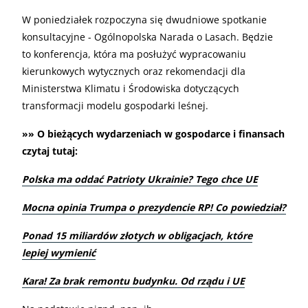
W poniedziałek rozpoczyna się dwudniowe spotkanie
konsultacyjne - Ogólnopolska Narada o Lasach. Będzie
to konferencja, która ma posłużyć wypracowaniu
kierunkowych wytycznych oraz rekomendacji dla
Ministerstwa Klimatu i Środowiska dotyczących
transformacji modelu gospodarki leśnej.
»» O bieżących wydarzeniach w gospodarce i finansach
czytaj tutaj:
Polska ma oddać Patrioty Ukrainie? Tego chce UE
Mocna opinia Trumpa o prezydencie RP! Co powiedział?
Ponad 15 miliardów złotych w obligacjach, które
lepiej wymienić
Kara! Za brak remontu budynku. Od rządu i UE