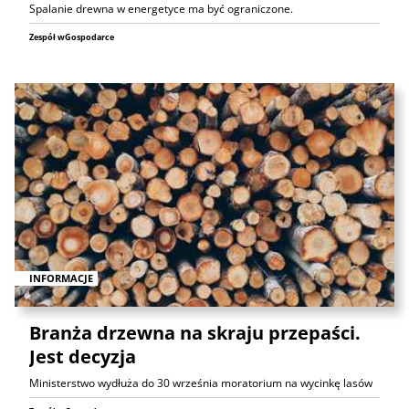
Spalanie drewna w energetyce ma być ograniczone.
Zespół wGospodarce
INFORMACJE
Branża drzewna na skraju przepaści.
Jest decyzja
Ministerstwo wydłuża do 30 września moratorium na wycinkę lasów