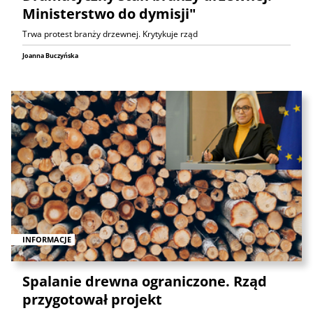
Ministerstwo do dymisji"
Trwa protest branży drzewnej. Krytykuje rząd
Joanna Buczyńska
INFORMACJE
Spalanie drewna ograniczone. Rząd
przygotował projekt