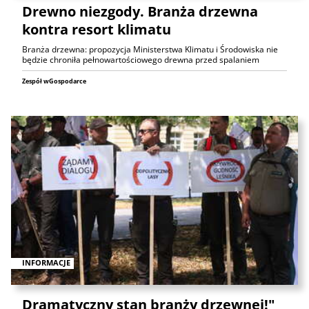
Drewno niezgody. Branża drzewna
kontra resort klimatu
Branża drzewna: propozycja Ministerstwa Klimatu i Środowiska nie
będzie chroniła pełnowartościowego drewna przed spalaniem
Zespół wGospodarce
INFORMACJE
Dramatyczny stan branży drzewnej!"