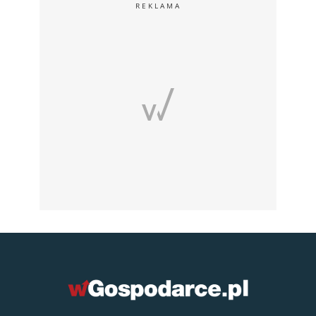
REKLAMA