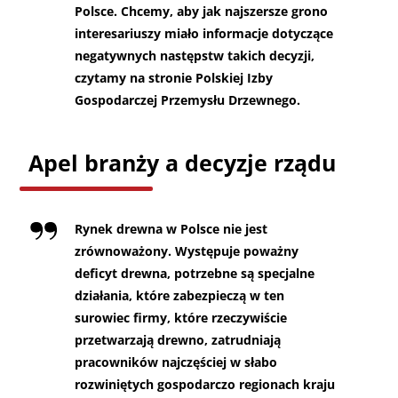
Polsce. Chcemy, aby jak najszersze grono
interesariuszy miało informacje dotyczące
negatywnych następstw takich decyzji,
czytamy na stronie Polskiej Izby
Gospodarczej Przemysłu Drzewnego.
Apel branży a decyzje rządu
Rynek drewna w Polsce nie jest
zrównoważony. Występuje poważny
deficyt drewna, potrzebne są specjalne
działania, które zabezpieczą w ten
surowiec firmy, które rzeczywiście
przetwarzają drewno, zatrudniają
pracowników najczęściej w słabo
rozwiniętych gospodarczo regionach kraju