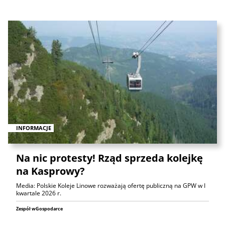
INFORMACJE
Na nic protesty! Rząd sprzeda kolejkę
na Kasprowy?
Media: Polskie Koleje Linowe rozważają ofertę publiczną na GPW w I
kwartale 2026 r.
Zespół wGospodarce