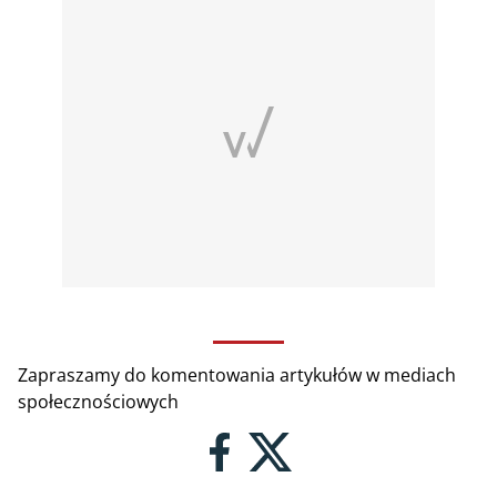
Zapraszamy do komentowania artykułów w mediach
społecznościowych