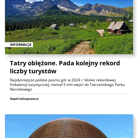
INFORMACJE
Tatry oblężone. Pada kolejny rekord
liczby turystów
Najsłynniejsze polskie pasmo gór w 2024 r. bliskie rekordowej
frekwencji turystycznej; niemal 5 mln wejść do Tatrzańskiego Parku
Narodowego
Zespół wGospodarce