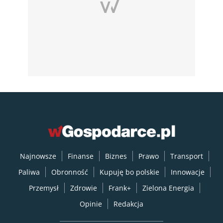
Najnowsze
Finanse
Biznes
Prawo
Transport
Paliwa
Obronność
Kupuję bo polskie
Innowacje
Przemysł
Zdrowie
Frank+
Zielona Energia
Opinie
Redakcja