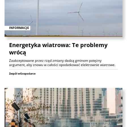
INFORMACJE
Energetyka wiatrowa: Te problemy
wrócą
Zaakceptowane przez rząd zmiany dadzą gminom potężny
argument, aby znowu w całości opodatkować elektrownie wiatrowe.
Zespół wGospodarce