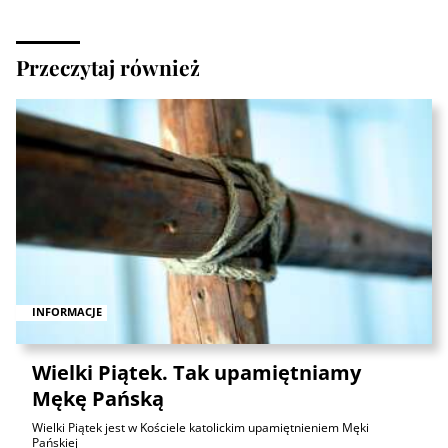
Przeczytaj również
INFORMACJE
Wielki Piątek. Tak upamiętniamy
Mękę Pańską
Wielki Piątek jest w Kościele katolickim upamiętnieniem Męki
Pańskiej