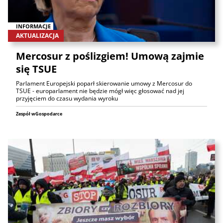
INFORMACJE
AKTUALIZACJA
Mercosur z poślizgiem! Umową zajmie
się TSUE
Parlament Europejski poparł skierowanie umowy z Mercosur do
TSUE - europarlament nie będzie mógł więc głosować nad jej
przyjęciem do czasu wydania wyroku
Zespół wGospodarce