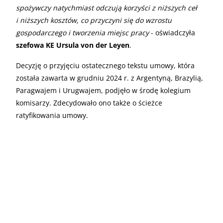
spożywczy natychmiast odczują korzyści z niższych ceł
i niższych kosztów, co przyczyni się do wzrostu
gospodarczego i tworzenia miejsc pracy
- oświadczyła
szefowa KE Ursula von der Leyen
.
Decyzję o przyjęciu ostatecznego tekstu umowy, która
została zawarta w grudniu 2024 r. z Argentyną, Brazylią,
Paragwajem i Urugwajem, podjęło w środę kolegium
komisarzy. Zdecydowało ono także o ścieżce
ratyfikowania umowy.