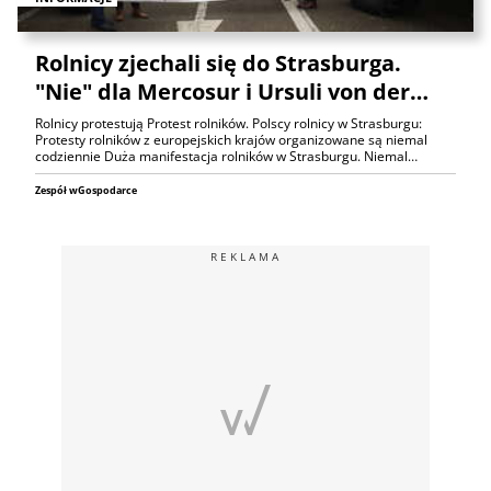
Rolnicy zjechali się do Strasburga.
"Nie" dla Mercosur i Ursuli von der…
Rolnicy protestują Protest rolników. Polscy rolnicy w Strasburgu:
Protesty rolników z europejskich krajów organizowane są niemal
codziennie Duża manifestacja rolników w Strasburgu. Niemal…
Zespół wGospodarce
REKLAMA