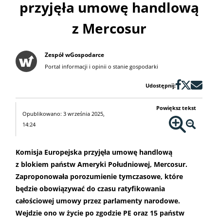
przyjęła umowę handlową
z Mercosur
Zespół wGospodarce
Portal informacji i opinii o stanie gospodarki
Udostępnij:
Powiększ tekst
Opublikowano: 3 września 2025,
14:24
Komisja Europejska przyjęła umowę handlową
z blokiem państw Ameryki Południowej, Mercosur.
Zaproponowała porozumienie tymczasowe, które
będzie obowiązywać do czasu ratyfikowania
całościowej umowy przez parlamenty narodowe.
Wejdzie ono w życie po zgodzie PE oraz 15 państw