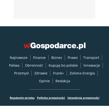
Najnowsze
Finanse
Biznes
Prawo
Transport
Paliwa
Obronność
Kupuję bo polskie
Innowacje
Przemysł
Zdrowie
Frank+
Zielona Energia
Opinie
Redakcja
Regulamin serwisu
Polityka prywatności
Ustawienia prywatności