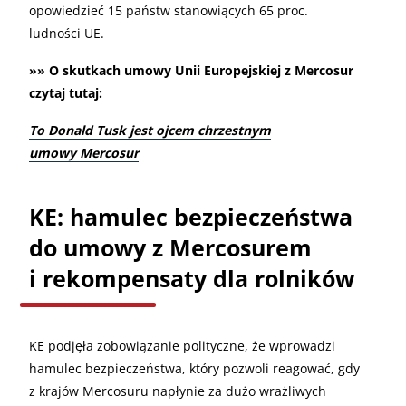
opowiedzieć 15 państw stanowiących 65 proc.
ludności UE.
»» O skutkach umowy Unii Europejskiej z Mercosur
czytaj tutaj:
To Donald Tusk jest ojcem chrzestnym
umowy Mercosur
KE: hamulec bezpieczeństwa
do umowy z Mercosurem
i rekompensaty dla rolników
KE podjęła zobowiązanie polityczne, że wprowadzi
hamulec bezpieczeństwa, który pozwoli reagować, gdy
z krajów Mercosuru napłynie za dużo wrażliwych