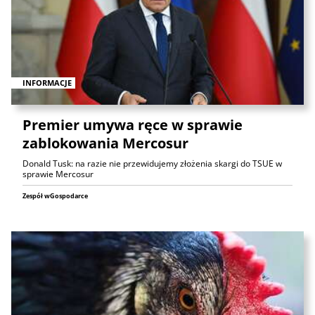
INFORMACJE
Premier umywa ręce w sprawie
zablokowania Mercosur
Donald Tusk: na razie nie przewidujemy złożenia skargi do TSUE w
sprawie Mercosur
Zespół wGospodarce