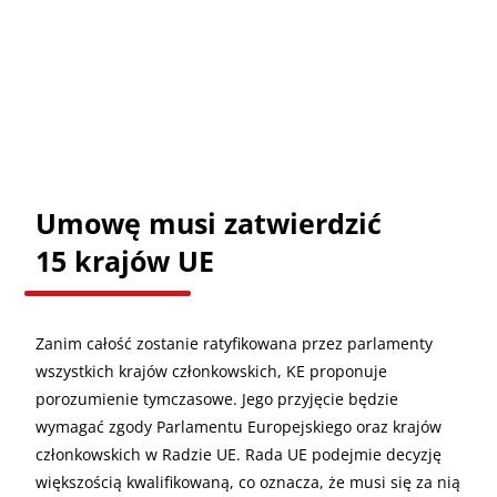
Umowę musi zatwierdzić
15 krajów UE
Zanim całość zostanie ratyfikowana przez parlamenty
wszystkich krajów członkowskich, KE proponuje
porozumienie tymczasowe. Jego przyjęcie będzie
wymagać zgody Parlamentu Europejskiego oraz krajów
członkowskich w Radzie UE. Rada UE podejmie decyzję
większością kwalifikowaną, co oznacza, że musi się za nią