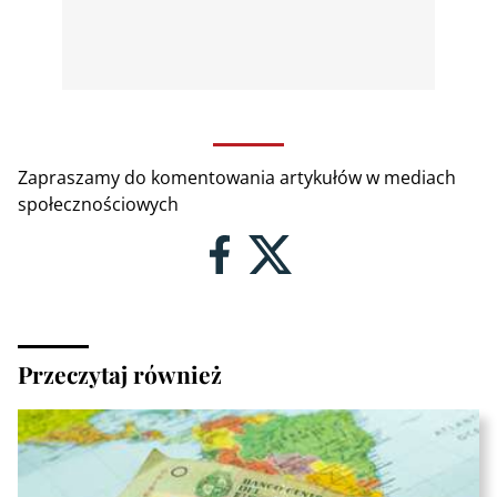
Zapraszamy do komentowania artykułów w mediach
społecznościowych
Przeczytaj również