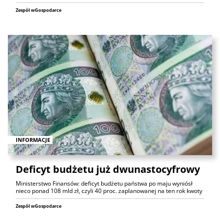
Zespół wGospodarce
INFORMACJE
Deficyt budżetu już dwunastocyfrowy
Ministerstwo Finansów: deficyt budżetu państwa po maju wyniósł
nieco ponad 108 mld zł, czyli 40 proc. zaplanowanej na ten rok kwoty
Zespół wGospodarce