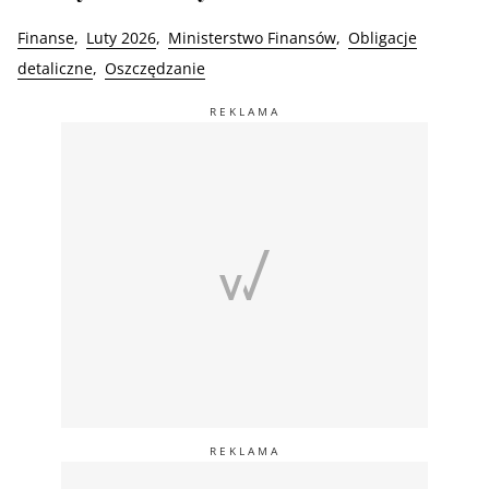
Finanse
Luty 2026
Ministerstwo Finansów
Obligacje
detaliczne
Oszczędzanie