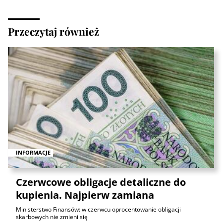
Przeczytaj również
INFORMACJE
Czerwcowe obligacje detaliczne do
kupienia. Najpierw zamiana
Ministerstwo Finansów: w czerwcu oprocentowanie obligacji
skarbowych nie zmieni się