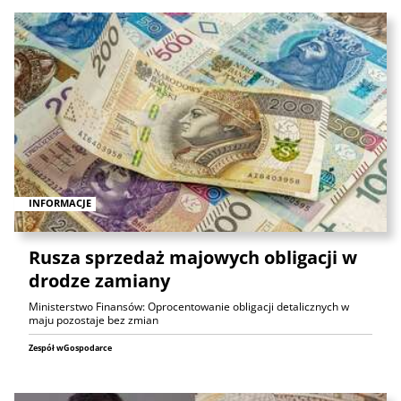
INFORMACJE
Rusza sprzedaż majowych obligacji w
drodze zamiany
Ministerstwo Finansów: Oprocentowanie obligacji detalicznych w
maju pozostaje bez zmian
Zespół wGospodarce