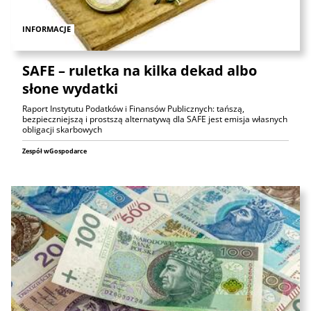
INFORMACJE
SAFE – ruletka na kilka dekad albo
słone wydatki
Raport Instytutu Podatków i Finansów Publicznych: tańszą,
bezpieczniejszą i prostszą alternatywą dla SAFE jest emisja własnych
obligacji skarbowych
Zespół wGospodarce