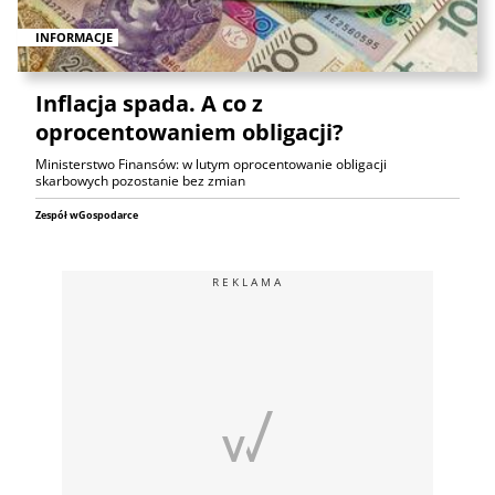
INFORMACJE
Inflacja spada. A co z
oprocentowaniem obligacji?
Ministerstwo Finansów: w lutym oprocentowanie obligacji
skarbowych pozostanie bez zmian
Zespół wGospodarce
REKLAMA