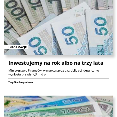
INFORMACJE
Inwestujemy na rok albo na trzy lata
Ministerstwo Finansów: w marcu sprzedaż obligacji detalicznych
wyniosła prawie 7,3 mld zł
Zespół wGospodarce