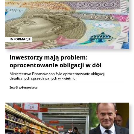
INFORMACJE
Inwestorzy mają problem:
oprocentowanie obligacji w dół
Ministerstwo Finansów obniżyło oprocentowanie obligacji
detalicznych sprzedawanych w kwietniu
Zespół wGospodarce