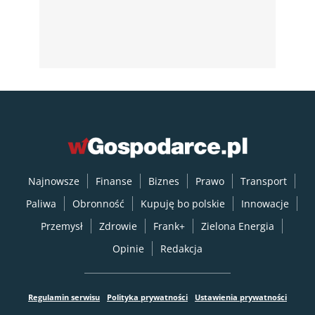
Najnowsze
Finanse
Biznes
Prawo
Transport
Paliwa
Obronność
Kupuję bo polskie
Innowacje
Przemysł
Zdrowie
Frank+
Zielona Energia
Opinie
Redakcja
Regulamin serwisu
Polityka prywatności
Ustawienia prywatności