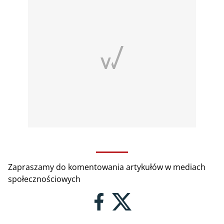
Zapraszamy do komentowania artykułów w mediach
społecznościowych