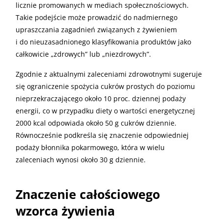
licznie promowanych w mediach społecznościowych.
Takie podejście może prowadzić do nadmiernego
upraszczania zagadnień związanych z żywieniem
i do nieuzasadnionego klasyfikowania produktów jako
całkowicie „zdrowych” lub „niezdrowych”.
Zgodnie z aktualnymi zaleceniami zdrowotnymi sugeruje
się ograniczenie spożycia cukrów prostych do poziomu
nieprzekraczającego około 10 proc. dziennej podaży
energii, co w przypadku diety o wartości energetycznej
2000 kcal odpowiada około 50 g cukrów dziennie.
Równocześnie podkreśla się znaczenie odpowiedniej
podaży błonnika pokarmowego, która w wielu
zaleceniach wynosi około 30 g dziennie.
Znaczenie całościowego
wzorca żywienia