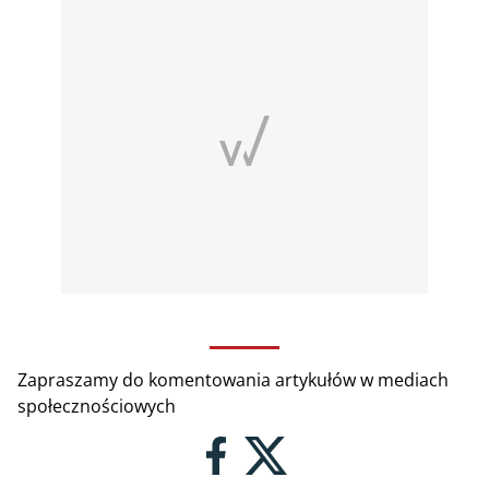
Zapraszamy do komentowania artykułów w mediach
społecznościowych