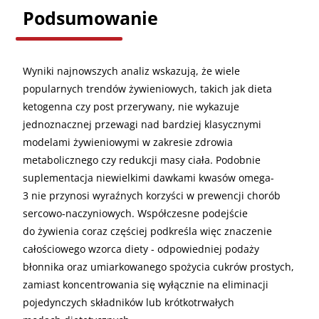
Podsumowanie
Wyniki najnowszych analiz wskazują, że wiele
popularnych trendów żywieniowych, takich jak dieta
ketogenna czy post przerywany, nie wykazuje
jednoznacznej przewagi nad bardziej klasycznymi
modelami żywieniowymi w zakresie zdrowia
metabolicznego czy redukcji masy ciała. Podobnie
suplementacja niewielkimi dawkami kwasów omega-
3 nie przynosi wyraźnych korzyści w prewencji chorób
sercowo-naczyniowych. Współczesne podejście
do żywienia coraz częściej podkreśla więc znaczenie
całościowego wzorca diety - odpowiedniej podaży
błonnika oraz umiarkowanego spożycia cukrów prostych,
zamiast koncentrowania się wyłącznie na eliminacji
pojedynczych składników lub krótkotrwałych