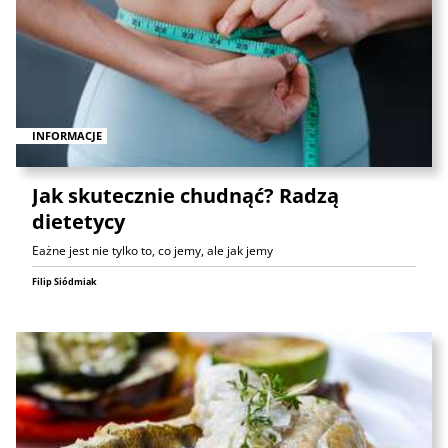
INFORMACJE
Jak skutecznie chudnąć? Radzą
dietetycy
Eażne jest nie tylko to, co jemy, ale jak jemy
Filip Siódmiak