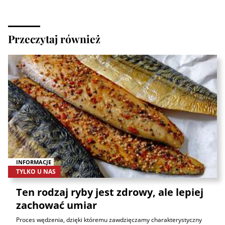
Przeczytaj również
INFORMACJE
TYLKO U NAS
Ten rodzaj ryby jest zdrowy, ale lepiej
zachować umiar
Proces wędzenia, dzięki któremu zawdzięczamy charakterystyczny