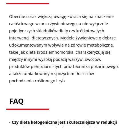
Obecnie coraz większą uwagę zwraca się na znaczenie
całościowego wzorca żywieniowego, a nie wyłącznie
pojedynczych składników diety czy krótkotrwałych
interwencji dietetycznych. Modele żywieniowe o dobrze
udokumentowanym wpływie na zdrowie metaboliczne,
takie jak dieta śródziemnomorska, charakteryzują się
między innymi wysoką podażą warzyw, owoców,
produktów pełnoziarnistych oraz błonnika pokarmowego,
a także umiarkowanym spożyciem tłuszczów
pochodzenia roślinnego i ryb.
FAQ
•
Czy dieta ketogeniczna jest skuteczniejsza w redukcji