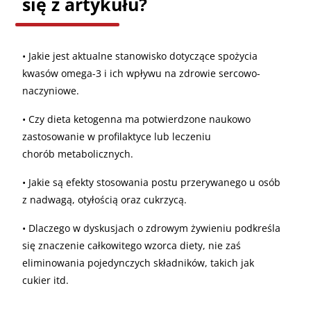
się z artykułu?
• Jakie jest aktualne stanowisko dotyczące spożycia
kwasów omega-3 i ich wpływu na zdrowie sercowo-
naczyniowe.
• Czy dieta ketogenna ma potwierdzone naukowo
zastosowanie w profilaktyce lub leczeniu
chorób metabolicznych.
• Jakie są efekty stosowania postu przerywanego u osób
z nadwagą, otyłością oraz cukrzycą.
• Dlaczego w dyskusjach o zdrowym żywieniu podkreśla
się znaczenie całkowitego wzorca diety, nie zaś
eliminowania pojedynczych składników, takich jak
cukier itd.