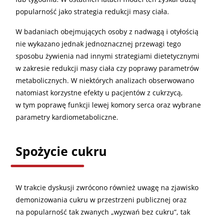
popularność jako strategia redukcji masy ciała.
W badaniach obejmujących osoby z nadwagą i otyłością
nie wykazano jednak jednoznacznej przewagi tego
sposobu żywienia nad innymi strategiami dietetycznymi
w zakresie redukcji masy ciała czy poprawy parametrów
metabolicznych. W niektórych analizach obserwowano
natomiast korzystne efekty u pacjentów z cukrzycą,
w tym poprawę funkcji lewej komory serca oraz wybrane
parametry kardiometaboliczne.
Spożycie cukru
W trakcie dyskusji zwrócono również uwagę na zjawisko
demonizowania cukru w przestrzeni publicznej oraz
na popularność tak zwanych „wyzwań bez cukru”, tak