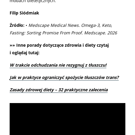
modach dietetycznych.
Filip Siódmiak
Źródło:
•
Medscape Medical News. Omega-3, Keto,
Fasting: Sorting Promise From Proof. Medscape. 2026
»» Inne porady dotyczące zdrowia i diety czytaj
i oglądaj tutaj:
W trakcie odchudzania nie rezygnuj z tłuszczu!
Jak w praktyce ograniczyć spożycie tłuszczów trans?
Zasady zdrowej diety – 32 praktyczne zalecenia