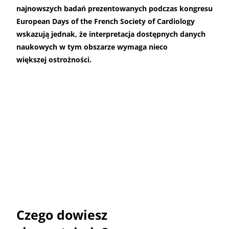
najnowszych badań prezentowanych podczas kongresu
European Days of the French Society of Cardiology
wskazują jednak, że interpretacja dostępnych danych
naukowych w tym obszarze wymaga nieco
większej ostrożności.
Czego dowiesz