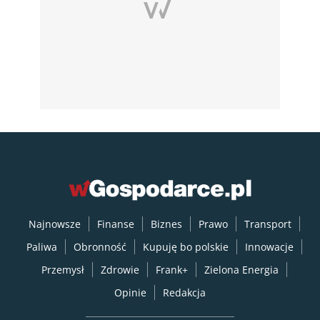
Najnowsze
Finanse
Biznes
Prawo
Transport
Paliwa
Obronność
Kupuję bo polskie
Innowacje
Przemysł
Zdrowie
Frank+
Zielona Energia
Opinie
Redakcja