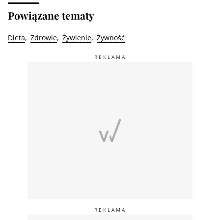
Powiązane tematy
Dieta
Zdrowie
Żywienie
Żywność