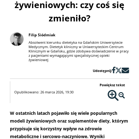
żywieniowych: czy coś się
zmieniło?
Filip Siódmiak
Absolwent kierunku dietetyka na Gdańskim Uniwersytecie
Medycznym. Dietetyk kliniczny w Uniwersyteckim Centrum
Klinicznym w Gdańsku, gdzie zdobywa doświadczenie w pracy
z pacjentami wymagającymi specjalistycznej opieki
żywieniowej
Udostępnij:
Powiększ tekst
Opublikowano: 26 marca 2026, 19:30
W ostatnich latach pojawiło się wiele popularnych
modeli żywieniowych oraz suplementów diety, którym
przypisuje się korzystny wpływ na zdrowie
metaboliczne i sercowo-naczyniowe. Wyniki