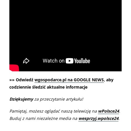
»» Odwiedź
wgospodarce.pl na GOOGLE NEWS
, aby
codziennie śledzić aktualne informacje
Dziękujemy
za przeczytanie artykułu!
Pamiętaj, możesz oglądać naszą telewizję na
wPolsce24
.
Buduj z nami niezależne media na
wesprzyj.wpolsce24
.