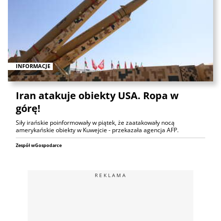
INFORMACJE
Iran atakuje obiekty USA. Ropa w
górę!
Siły irańskie poinformowały w piątek, że zaatakowały nocą
amerykańskie obiekty w Kuwejcie - przekazała agencja AFP.
Zespół wGospodarce
REKLAMA