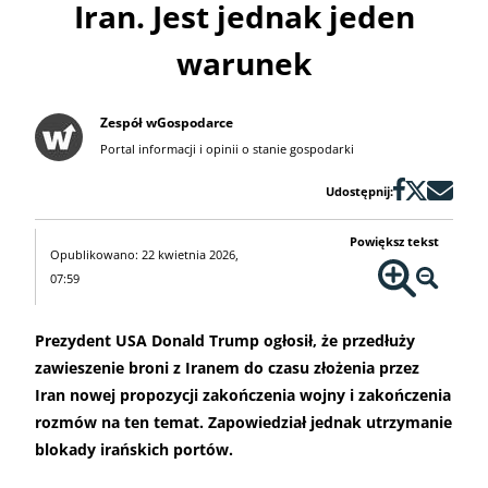
Iran. Jest jednak jeden
warunek
Zespół wGospodarce
Portal informacji i opinii o stanie gospodarki
Udostępnij:
Powiększ tekst
Opublikowano: 22 kwietnia 2026,
07:59
Prezydent USA Donald Trump ogłosił, że przedłuży
zawieszenie broni z Iranem do czasu złożenia przez
Iran nowej propozycji zakończenia wojny i zakończenia
rozmów na ten temat. Zapowiedział jednak utrzymanie
blokady irańskich portów.