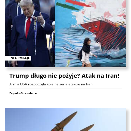
INFORMACJE
Trump długo nie pożyje? Atak na Iran!
Armia USA rozpoczęła kolejną serię ataków na Iran
Zespół wGospodarce