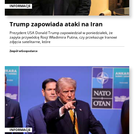
INFORMACJE
Trump zapowiada ataki na Iran
Prezydent USA Donald Trump zapowiedział w poniedziałek, że
zapyta przywódcę Rosji Władimira Putina, czy przekazuje Iranowi
zdjęcia satelitarne, które
Zespół wGospodarce
INFORMACJE