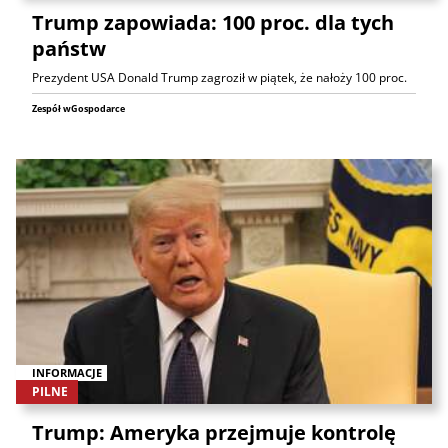
Trump zapowiada: 100 proc. dla tych
państw
Prezydent USA Donald Trump zagroził w piątek, że nałoży 100 proc.
Zespół wGospodarce
INFORMACJE
PILNE
Trump: Ameryka przejmuje kontrolę