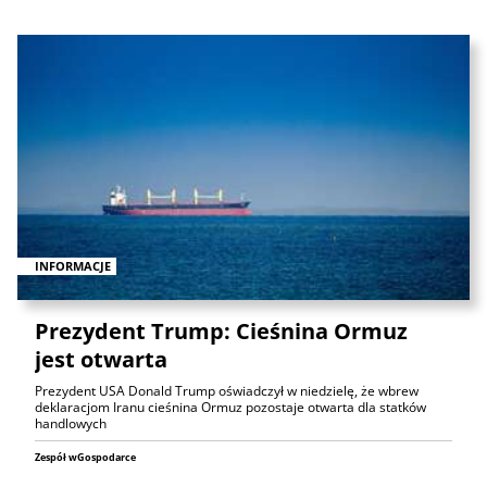
INFORMACJE
Prezydent Trump: Cieśnina Ormuz
jest otwarta
Prezydent USA Donald Trump oświadczył w niedzielę, że wbrew
deklaracjom Iranu cieśnina Ormuz pozostaje otwarta dla statków
handlowych
Zespół wGospodarce