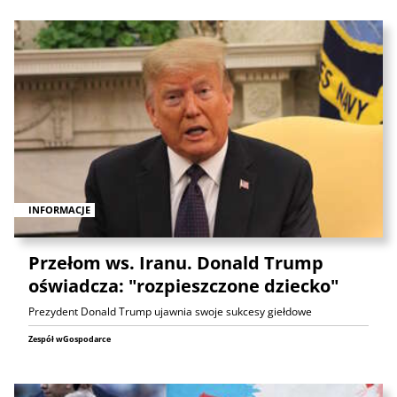
INFORMACJE
Przełom ws. Iranu. Donald Trump
oświadcza: "rozpieszczone dziecko"
Prezydent Donald Trump ujawnia swoje sukcesy giełdowe
Zespół wGospodarce