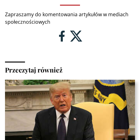
Zapraszamy do komentowania artykułów w mediach
społecznościowych
Przeczytaj również