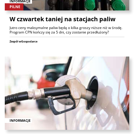
INFORMACJE
PILNE
W czwartek taniej na stacjach paliw
Jutro ceny maksymalne paliw będą o kilka groszy niższe niż w środę.
Program CPN kończy się za 5 dni, czy zostanie przedłużony?
Zespół wGospodarce
INFORMACJE