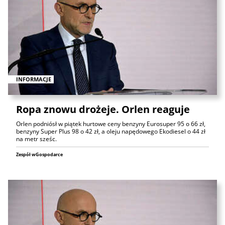
INFORMACJE
Ropa znowu drożeje. Orlen reaguje
Orlen podniósł w piątek hurtowe ceny benzyny Eurosuper 95 o 66 zł,
benzyny Super Plus 98 o 42 zł, a oleju napędowego Ekodiesel o 44 zł
na metr sześc.
Zespół wGospodarce