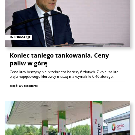
INFORMACJE
Koniec taniego tankowania. Ceny
paliw w górę
Cena litra benzyny nie przekracza bariery 6 złotych. Z kolei za litr
oleju napędowego kierowcy muszą maksymalnie 6,40 złotego.
Zespół wGospodarce