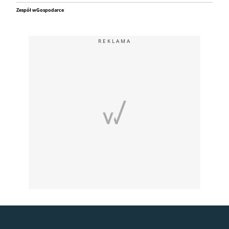
Zespół wGospodarce
REKLAMA