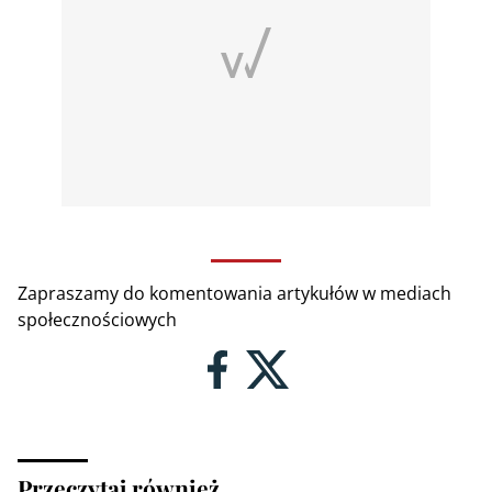
Zapraszamy do komentowania artykułów w mediach
społecznościowych
Przeczytaj również