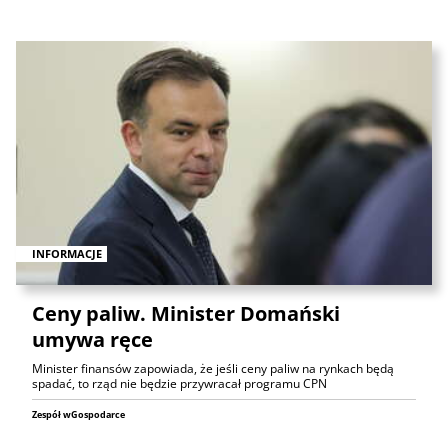
INFORMACJE
Ceny paliw. Minister Domański
umywa ręce
Minister finansów zapowiada, że jeśli ceny paliw na rynkach będą
spadać, to rząd nie będzie przywracał programu CPN
Zespół wGospodarce