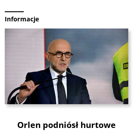
Informacje
Orlen podniósł hurtowe