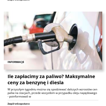
INFORMACJE
Ile zapłacimy za paliwo? Maksymalne
ceny za benzynę i diesla
W przyszłym tygodniu można się spodziewać dalszych wzrostów cen
paliw na stacjach, przede wszystkim w przypadku oleju napędowego
- poinformowali w
Zespół wGospodarce