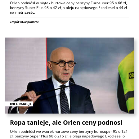
Orlen podniósł w piątek hurtowe ceny benzyny Eurosuper 95 o 66 zł,
benzyny Super Plus 98 o 42 zł, a oleju napędowego Ekodiesel o 44 zł
na metr sześc.
Zespół wGospodarce
INFORMACJE
Ropa tanieje, ale Orlen ceny podnosi
Orlen podniósł we wtorek hurtowe ceny benzyny Eurosuper 95 o 121
zł, benzyny Super Plus 98 o 215 zł, a oleju napędowego Ekodiesel o