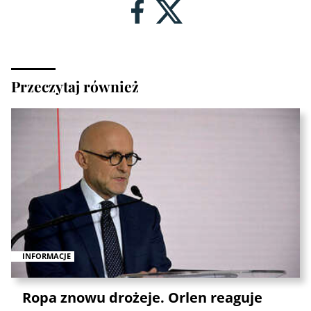
Przeczytaj również
INFORMACJE
Ropa znowu drożeje. Orlen reaguje