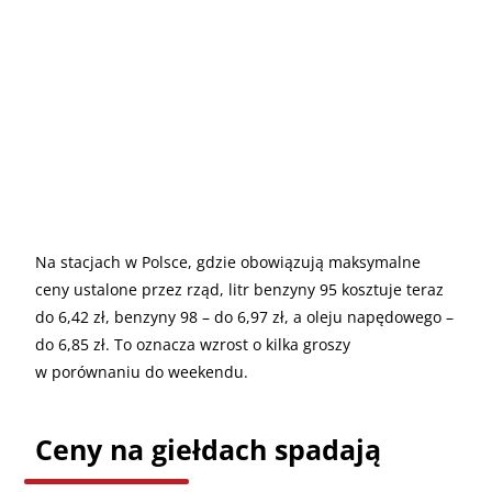
Na stacjach w Polsce, gdzie obowiązują maksymalne
ceny ustalone przez rząd, litr benzyny 95 kosztuje teraz
do 6,42 zł, benzyny 98 – do 6,97 zł, a oleju napędowego –
do 6,85 zł. To oznacza wzrost o kilka groszy
w porównaniu do weekendu.
Ceny na giełdach spadają