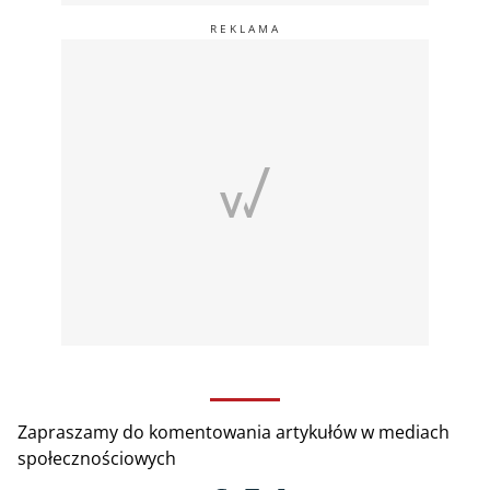
Zapraszamy do komentowania artykułów w mediach
społecznościowych