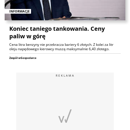
INFORMACJE
Koniec taniego tankowania. Ceny
paliw w górę
Cena litra benzyny nie przekracza bariery 6 złotych. Z kolei za litr
oleju napędowego kierowcy muszą maksymalnie 6,40 złotego.
Zespół wGospodarce
REKLAMA