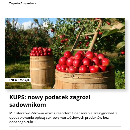
Zespół wGospodarce
INFORMACJE
KUPS: nowy podatek zagrozi
sadownikom
Ministerstwo Zdrowia wraz z resortem finansów nie zrezygnowali z
opodatkowania opłatą cukrową wartościowych produktów bez
dodanego cukru