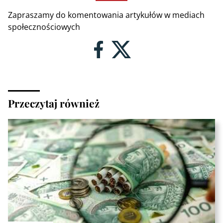
Zapraszamy do komentowania artykułów w mediach
społecznościowych
Przeczytaj również