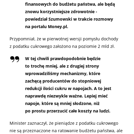
finansowych do budżetu państwa, ale będą
znowu korzystniejsze zdrowotnie -
powiedział Szumowski w trakcie rozmowy
na portalu Money.pl.
Przypomniał, że w pierwotnej wersji pomysłu dochody
z podatku cukrowego założono na poziomie 2 mld zł.
W tej chwili prawdopodobnie będzie
to trochę mniej, ale z drugiej strony
wprowadziliśmy mechanizmy, które
zachęcą producentów do stopniowej
redukcji ilości cukru w napojach. A to jest
naprawdę niezwykle ważne. Lepiej mieć
napoje, które są mniej słodzone, niż
po prostu przerzucić całe koszty na ludzi.
Minister zaznaczył, że pieniądze z podatku cukrowego
nie są przeznaczone na ratowanie budżetu państwa, ale