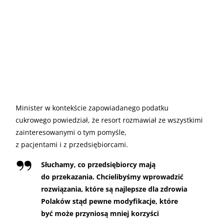
Minister w kontekście zapowiadanego podatku
cukrowego powiedział, że resort rozmawiał ze wszystkimi
zainteresowanymi o tym pomyśle,
z pacjentami i z przedsiębiorcami.
Słuchamy, co przedsiębiorcy mają
do przekazania. Chcielibyśmy wprowadzić
rozwiązania, które są najlepsze dla zdrowia
Polaków stąd pewne modyfikacje, które
być może przyniosą mniej korzyści