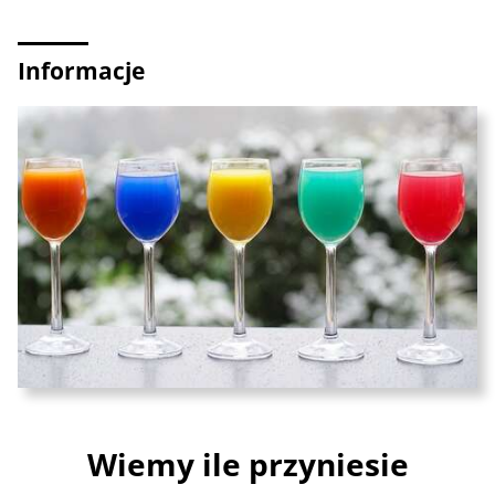
Informacje
Wiemy ile przyniesie