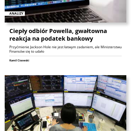
ANALIZY
Ciepły odbiór Powella, gwałtowna
reakcja na podatek bankowy
Przyćmienie Jackson Hole nie jest łatwym zadaniem, ale Ministerstwu
Finansów się to udało
Kamil Cisowski