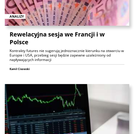
ANALIZY
Rewelacyjna sesja we Francji i w
Polsce
Kontrakty futures nie sugerują jednoznacznie kierunku na otwarciu w
Europie i USA, przebieg sesji będzie zapewne uzależniony od
napływających informacji
Kamil Cisowski