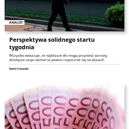
ANALIZY
Perspektywa solidnego startu
tygodnia
Wszystko wskazuje, że najbliższe dni mogą przynieść wzrosty,
dzisiejsza sesja niemal na pewno rozpocznie się na plusach
Kamil Cisowski