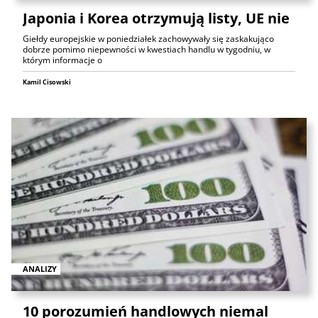
Japonia i Korea otrzymują listy, UE nie
Giełdy europejskie w poniedziałek zachowywały się zaskakująco
dobrze pomimo niepewności w kwestiach handlu w tygodniu, w
którym informacje o
Kamil Cisowski
ANALIZY
10 porozumień handlowych niemal