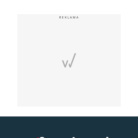
REKLAMA