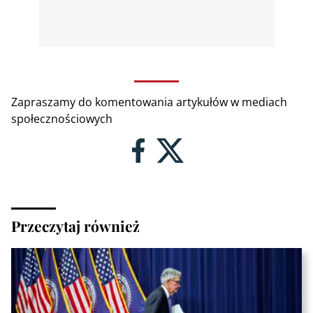
Zapraszamy do komentowania artykułów w mediach
społecznościowych
Przeczytaj również