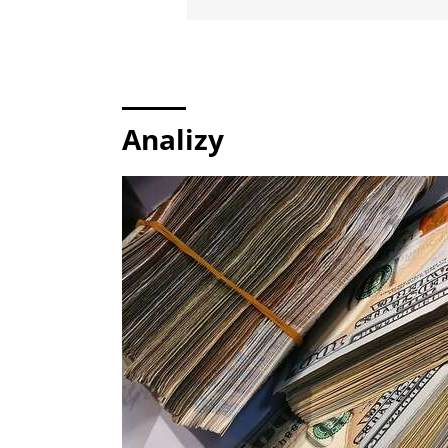
Analizy