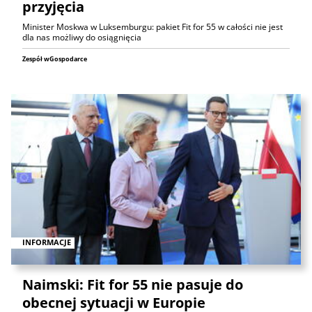
przyjęcia
Minister Moskwa w Luksemburgu: pakiet Fit for 55 w całości nie jest
dla nas możliwy do osiągnięcia
Zespół wGospodarce
INFORMACJE
Naimski: Fit for 55 nie pasuje do
obecnej sytuacji w Europie