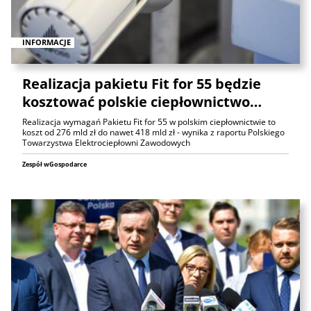
INFORMACJE
Realizacja pakietu Fit for 55 będzie
kosztować polskie ciepłownictwo…
Realizacja wymagań Pakietu Fit for 55 w polskim ciepłownictwie to
koszt od 276 mld zł do nawet 418 mld zł - wynika z raportu Polskiego
Towarzystwa Elektrociepłowni Zawodowych
Zespół wGospodarce