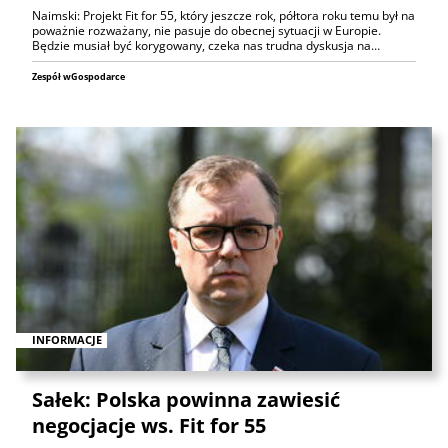
Naimski: Projekt Fit for 55, który jeszcze rok, półtora roku temu był na
poważnie rozważany, nie pasuje do obecnej sytuacji w Europie.
Będzie musiał być korygowany, czeka nas trudna dyskusja na…
Zespół wGospodarce
INFORMACJE
Sałek: Polska powinna zawiesić
negocjacje ws. Fit for 55