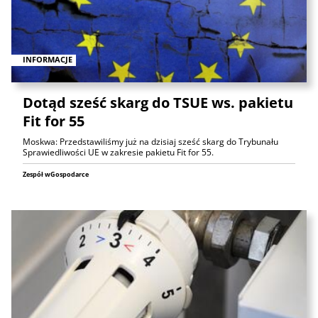
INFORMACJE
Dotąd sześć skarg do TSUE ws. pakietu
Fit for 55
Moskwa: Przedstawiliśmy już na dzisiaj sześć skarg do Trybunału
Sprawiedliwości UE w zakresie pakietu Fit for 55.
Zespół wGospodarce