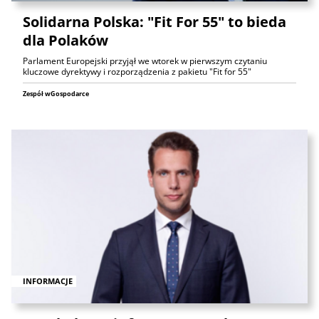
Solidarna Polska: "Fit For 55" to bieda
dla Polaków
Parlament Europejski przyjął we wtorek w pierwszym czytaniu
kluczowe dyrektywy i rozporządzenia z pakietu "Fit for 55"
Zespół wGospodarce
INFORMACJE