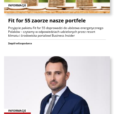
INFORMACJE
Fit for 55 zaorze nasze portfele
Przyjęcie pakietu Fit for 55 doprowadzi do ubóstwa energetycznego
Polaków – czytamy w odpowiedziach udzielonych przez resort
klimatu i środowiska portalowi Business Insider
Zespół wGospodarce
INFORMACJE