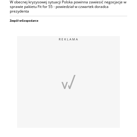
W obecnej kryzysowej sytuacji Polska powinna zawiesić negocjacje w
sprawie pakietu Fit for 55 - powiedział w czwartek doradca
prezydenta
Zespół wGospodarce
REKLAMA