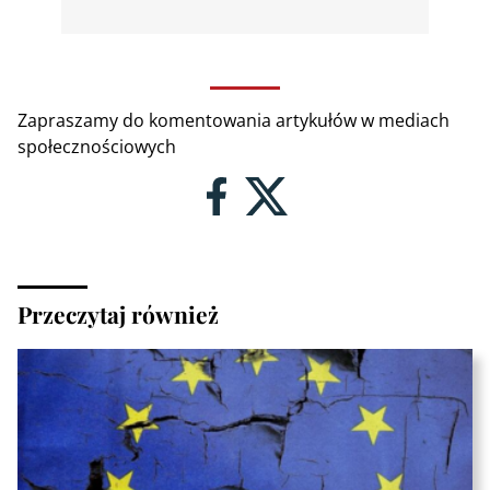
Zapraszamy do komentowania artykułów w mediach
społecznościowych
Przeczytaj również