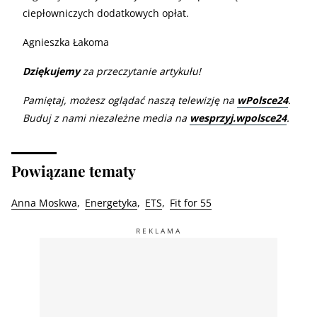
ciepłowniczych dodatkowych opłat.
Agnieszka Łakoma
Dziękujemy
za przeczytanie artykułu!
Pamiętaj, możesz oglądać naszą telewizję na
wPolsce24
.
Buduj z nami niezależne media na
wesprzyj.wpolsce24
.
Powiązane tematy
Anna Moskwa
Energetyka
ETS
Fit for 55