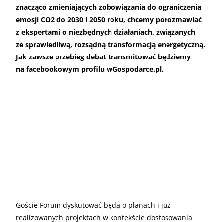
znacząco zmieniających zobowiązania do ograniczenia
emosji CO2 do 2030 i 2050 roku, chcemy porozmawiać
z ekspertami o niezbędnych działaniach, związanych
ze sprawiedliwą, rozsądną transformacją energetyczną.
Jak zawsze przebieg debat transmitować będziemy
na facebookowym profilu wGospodarce.pl.
Goście Forum dyskutować będą o planach i już
realizowanych projektach w kontekście dostosowania