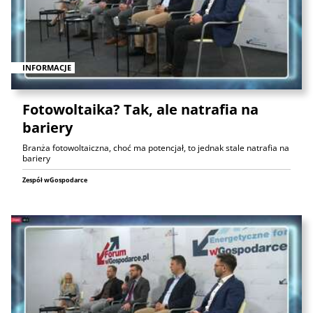
INFORMACJE
Fotowoltaika? Tak, ale natrafia na
bariery
Branża fotowoltaiczna, choć ma potencjał, to jednak stale natrafia na
bariery
Zespół wGospodarce