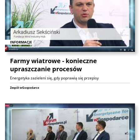
INFORMACJE
Farmy wiatrowe - konieczne
upraszczanie procesów
Energetyka zazieleni się, gdy poprawią się przepisy
Zespół wGospodarce