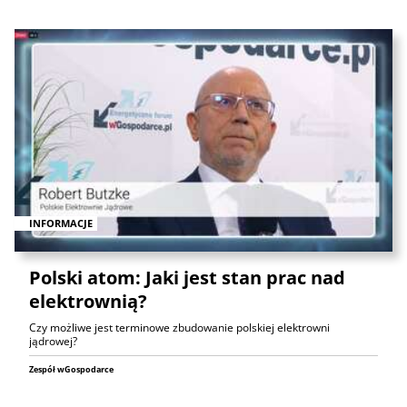
INFORMACJE
Polski atom: Jaki jest stan prac nad
elektrownią?
Czy możliwe jest terminowe zbudowanie polskiej elektrowni
jądrowej?
Zespół wGospodarce