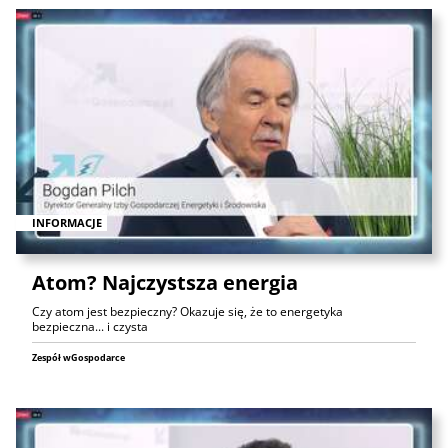
INFORMACJE
Atom? Najczystsza energia
Czy atom jest bezpieczny? Okazuje się, że to energetyka
bezpieczna... i czysta
Zespół wGospodarce