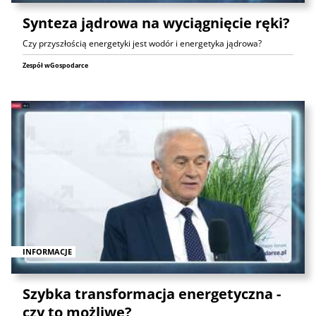
Synteza jądrowa na wyciągnięcie ręki?
Czy przyszłością energetyki jest wodór i energetyka jądrowa?
Zespół wGospodarce
INFORMACJE
Szybka transformacja energetyczna -
czy to możliwe?