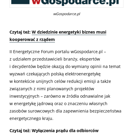
wGospodarce.pl
Czytaj też:
W dziedzinie energetyki biznes musi
kooperować z rządem
II Energetyczne Forum portalu wGospodarce.pl –
z udziałem przedstawicieli branży, ekspertów
i decydentów będzie okazją do wymiany opinii na temat
wyzwań czekających polską elektroenergetykę
w kontekście unijnych celów redukcji emisji a także
związanych z nimi planowanych projektów
inwestycyjnych – zarówno w źródła odnawialne jak
w energetykę jądrową oraz o znaczeniu własnych
zasobów surowcowych dla zapewnienia bezpieczeństwa
energetycznego kraju.
Czytaj też:
Wyłączenia prądu dla odbiorców