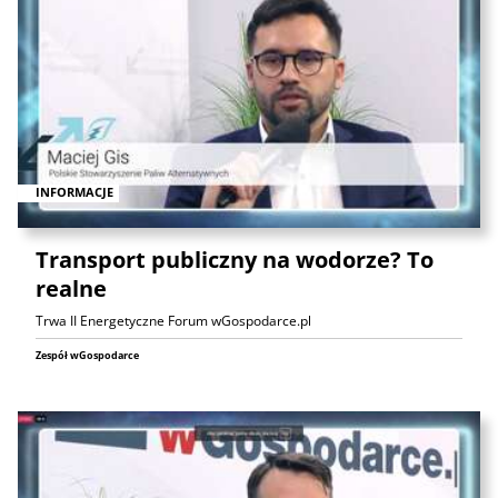
INFORMACJE
Transport publiczny na wodorze? To
realne
Trwa II Energetyczne Forum wGospodarce.pl
Zespół wGospodarce