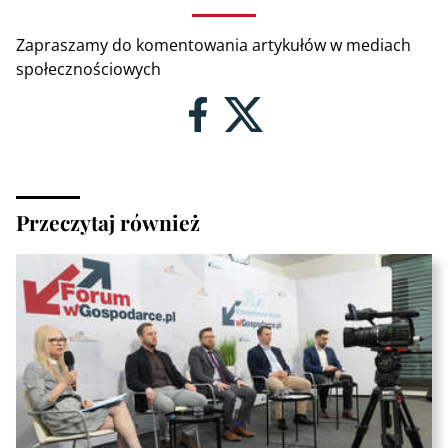
Zapraszamy do komentowania artykułów w mediach
społecznościowych
Przeczytaj również