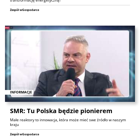
transformację energetyczną?
Zespół wGospodarce
INFORMACJE
SMR: Tu Polska będzie pionierem
Małe reaktory to innowacja, która może mieć swe źródło w naszym
kraju
Zespół wGospodarce