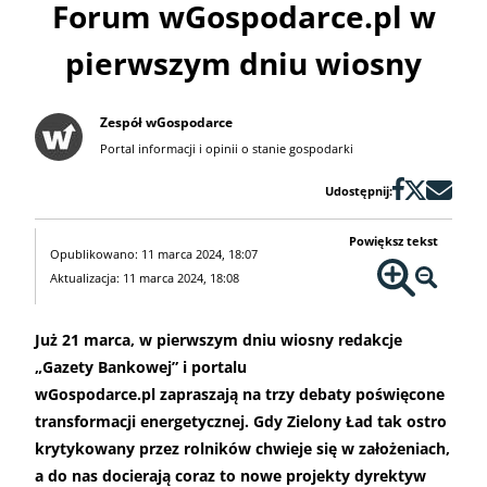
Forum wGospodarce.pl w
pierwszym dniu wiosny
Zespół wGospodarce
Portal informacji i opinii o stanie gospodarki
Udostępnij:
Powiększ tekst
Opublikowano: 11 marca 2024, 18:07
Aktualizacja: 11 marca 2024, 18:08
Już 21 marca, w pierwszym dniu wiosny redakcje
„Gazety Bankowej” i portalu
wGospodarce.pl zapraszają na trzy debaty poświęcone
transformacji energetycznej. Gdy Zielony Ład tak ostro
krytykowany przez rolników chwieje się w założeniach,
a do nas docierają coraz to nowe projekty dyrektyw