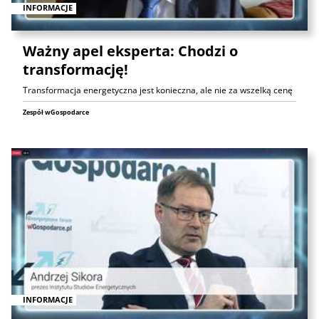
INFORMACJE
Ważny apel eksperta: Chodzi o
transformację!
Transformacja energetyczna jest konieczna, ale nie za wszelką cenę
Zespół wGospodarce
INFORMACJE