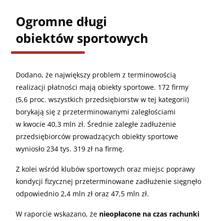
Ogromne długi
obiektów sportowych
Dodano, że największy problem z terminowością
realizacji płatności mają obiekty sportowe. 172 firmy
(5,6 proc. wszystkich przedsiębiorstw w tej kategorii)
borykają się z przeterminowanymi zaległościami
w kwocie 40,3 mln zł. Średnie zaległe zadłużenie
przedsiębiorców prowadzących obiekty sportowe
wyniosło 234 tys. 319 zł na firmę.
Z kolei wśród klubów sportowych oraz miejsc poprawy
kondycji fizycznej przeterminowane zadłużenie sięgnęło
odpowiednio 2,4 mln zł oraz 47,5 mln zł.
W raporcie wskazano, że
nieopłacone na czas rachunki