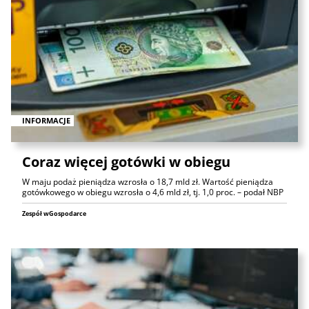
INFORMACJE
Coraz więcej gotówki w obiegu
W maju podaż pieniądza wzrosła o 18,7 mld zł. Wartość pieniądza
gotówkowego w obiegu wzrosła o 4,6 mld zł, tj. 1,0 proc. – podał NBP
Zespół wGospodarce