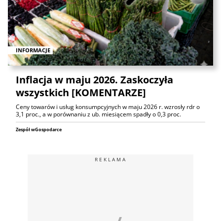
INFORMACJE
Inflacja w maju 2026. Zaskoczyła
wszystkich [KOMENTARZE]
Ceny towarów i usług konsumpcyjnych w maju 2026 r. wzrosły rdr o
3,1 proc., a w porównaniu z ub. miesiącem spadły o 0,3 proc.
Zespół wGospodarce
REKLAMA