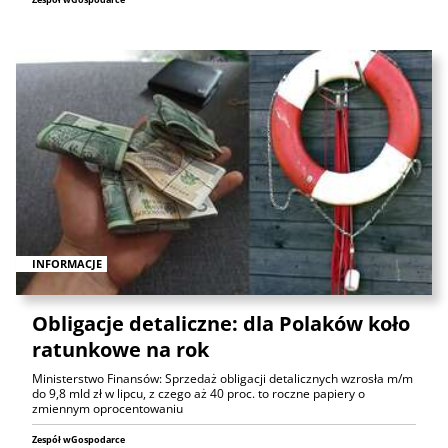
INFORMACJE
Obligacje detaliczne: dla Polaków koło
ratunkowe na rok
Ministerstwo Finansów: Sprzedaż obligacji detalicznych wzrosła m/m
do 9,8 mld zł w lipcu, z czego aż 40 proc. to roczne papiery o
zmiennym oprocentowaniu
Zespół wGospodarce