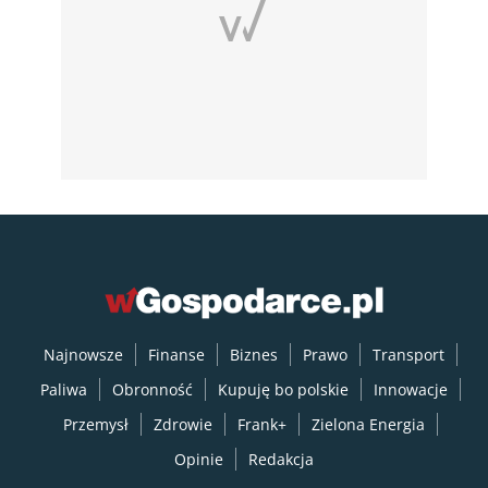
Najnowsze
Finanse
Biznes
Prawo
Transport
Paliwa
Obronność
Kupuję bo polskie
Innowacje
Przemysł
Zdrowie
Frank+
Zielona Energia
Opinie
Redakcja