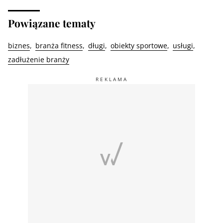
Powiązane tematy
biznes
branża fitness
długi
obiekty sportowe
usługi
zadłużenie branży