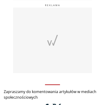
Zapraszamy do komentowania artykułów w mediach
społecznościowych