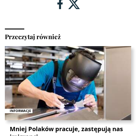
Przeczytaj również
INFORMACJE
Mniej Polaków pracuje, zastępują nas