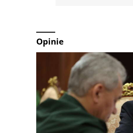
Opinie