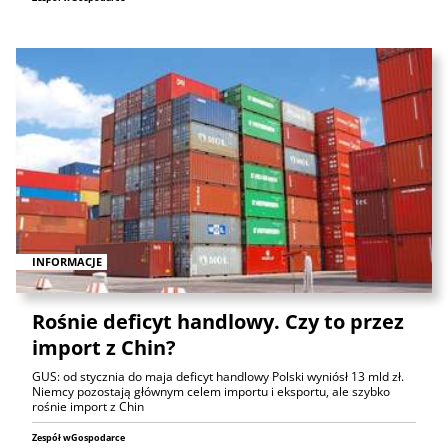
INFORMACJE
Rośnie deficyt handlowy. Czy to przez
import z Chin?
GUS: od stycznia do maja deficyt handlowy Polski wyniósł 13 mld zł.
Niemcy pozostają głównym celem importu i eksportu, ale szybko
rośnie import z Chin
Zespół wGospodarce