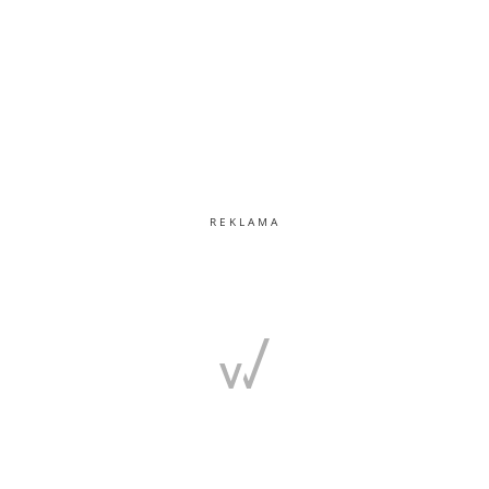
REKLAMA