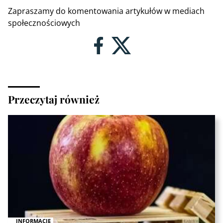
Zapraszamy do komentowania artykułów w mediach
społecznościowych
Przeczytaj również
INFORMACJE