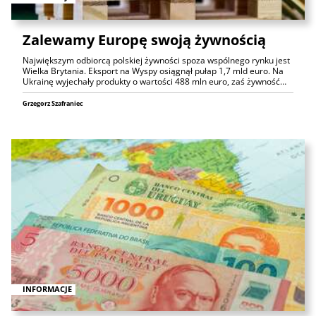
Zalewamy Europę swoją żywnością
Największym odbiorcą polskiej żywności spoza wspólnego rynku jest
Wielka Brytania. Eksport na Wyspy osiągnął pułap 1,7 mld euro. Na
Ukrainę wyjechały produkty o wartości 488 mln euro, zaś żywność…
Grzegorz Szafraniec
INFORMACJE