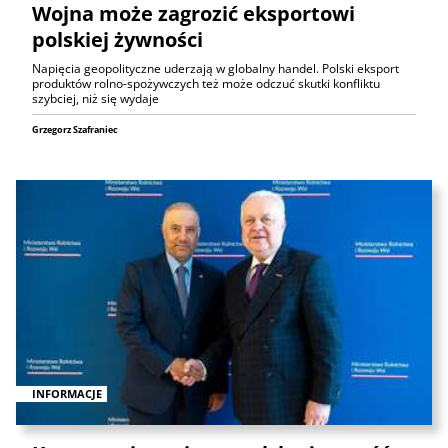
Wojna może zagrozić eksportowi
polskiej żywności
Napięcia geopolityczne uderzają w globalny handel. Polski eksport
produktów rolno-spożywczych też może odczuć skutki konfliktu
szybciej, niż się wydaje
Grzegorz Szafraniec
INFORMACJE