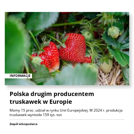
INFORMACJE
Polska drugim producentem
truskawek w Europie
Mamy 15 proc. udział w rynku Unii Europejskiej. W 2024 r. produkcja
truskawek wyniosła 159 tys. ton
Zespół wGospodarce