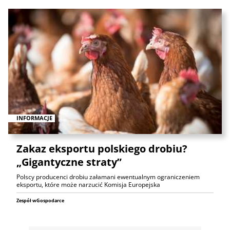
INFORMACJE
Zakaz eksportu polskiego drobiu?
„Gigantyczne straty”
Polscy producenci drobiu załamani ewentualnym ograniczeniem
eksportu, które może narzucić Komisja Europejska
Zespół wGospodarce