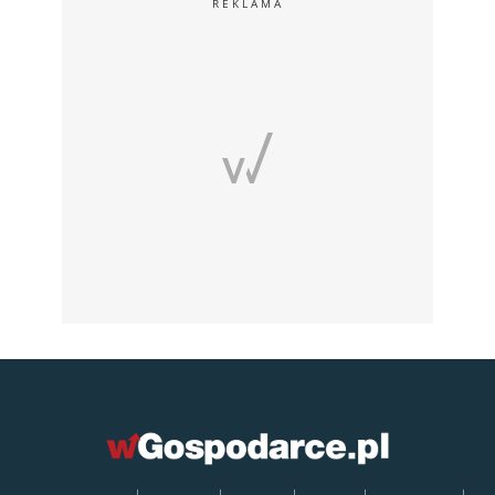
REKLAMA