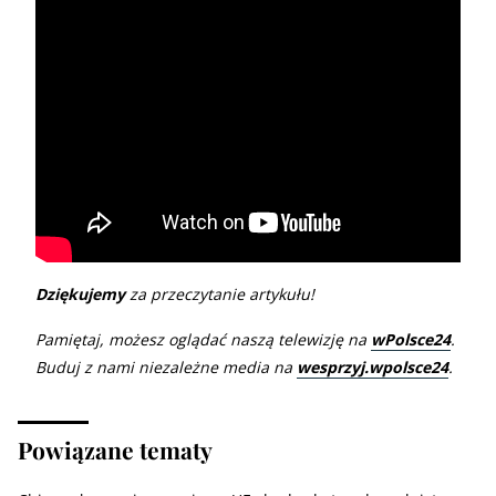
Dziękujemy
za przeczytanie artykułu!
Pamiętaj, możesz oglądać naszą telewizję na
wPolsce24
.
Buduj z nami niezależne media na
wesprzyj.wpolsce24
.
Powiązane tematy