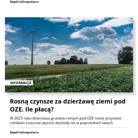
Zespół wGospodarce
INFORMACJE
Rosną czynsze za dzierżawę ziemi pod
OZE. Ile płacą?
W 2025 roku dzierżawa gruntów rolnych pod OZE może przynosić
rolnikom znacznie wyższe dochody niż w poprzednich latach
Zespół wGospodarce