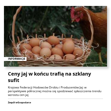
INFORMACJE
Ceny jaj w końcu trafią na szklany
sufit
Krajowa Federacji Hodowców Drobiu i Producentów Jaj: w
perspektywie półrocznej można się spodziewać spłaszczenia trendu
wzrostu cen jaj
Zespół wGospodarce