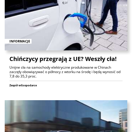
INFORMACJE
Chińczycy przegrają z UE? Weszły cła!
Unijne cła na samochody elektryczne produkowane w Chinach
zaczęły obowiązywać o północy z wtorku na środę i będą wynosić od
7,8 do 35,3 proc.
Zespół wGospodarce