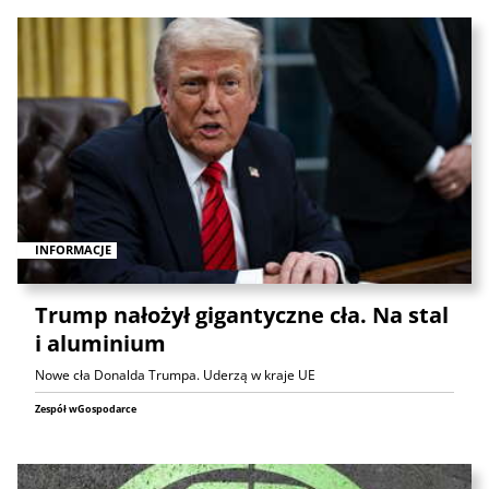
INFORMACJE
Trump nałożył gigantyczne cła. Na stal
i aluminium
Nowe cła Donalda Trumpa. Uderzą w kraje UE
Zespół wGospodarce