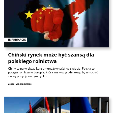
INFORMACJE
Chiński rynek może być szansą dla
polskiego rolnictwa
Chiny to największy konsument żywności na świecie. Polska to
potęga rolnicza w Europie, która ma wszystkie atuty, by umocnić
swoją pozycję na tym rynku
Zespół wGospodarce