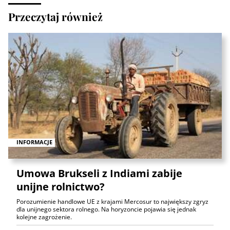
Przeczytaj również
INFORMACJE
Umowa Brukseli z Indiami zabije
unijne rolnictwo?
Porozumienie handlowe UE z krajami Mercosur to największy zgryz
dla unijnego sektora rolnego. Na horyzoncie pojawia się jednak
kolejne zagrożenie.