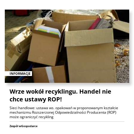
INFORMACJE
Wrze wokół recyklingu. Handel nie
chce ustawy ROP!
Sieci handlowe: ustawa ws. opakowań w proponowanym kształcie
mechanizmu Rozszerzonej Odpowiedzialności Producenta (ROP)
może ograniczyć recykling
Zespół wGospodarce