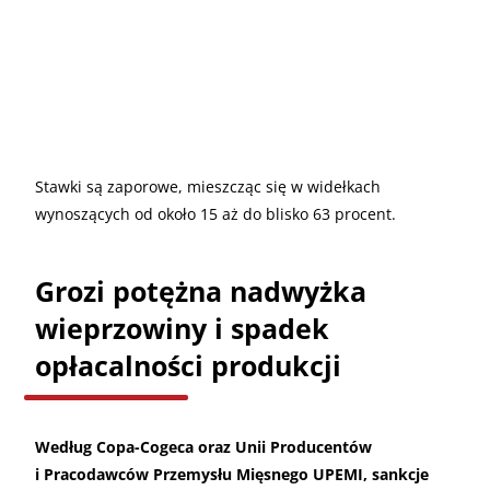
Stawki są zaporowe, mieszcząc się w widełkach
wynoszących od około 15 aż do blisko 63 procent.
Grozi potężna nadwyżka
wieprzowiny i spadek
opłacalności produkcji
Według Copa-Cogeca oraz Unii Producentów
i Pracodawców Przemysłu Mięsnego UPEMI, sankcje