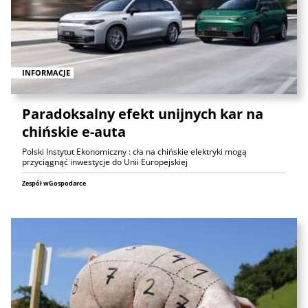
INFORMACJE
Paradoksalny efekt unijnych kar na
chińskie e-auta
Polski Instytut Ekonomiczny : cła na chińskie elektryki mogą
przyciągnąć inwestycje do Unii Europejskiej
Zespół wGospodarce