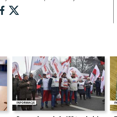
INFORMACJE
I