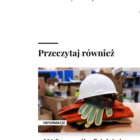
Przeczytaj również
INFORMACJE