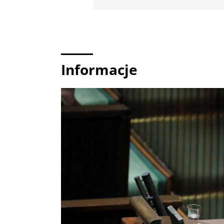
Informacje