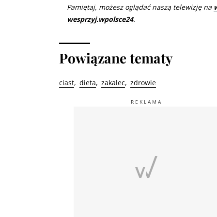
Pamiętaj, możesz oglądać naszą telewizję na
wesprzyj.wpolsce24
.
Powiązane tematy
ciast
dieta
zakalec
zdrowie