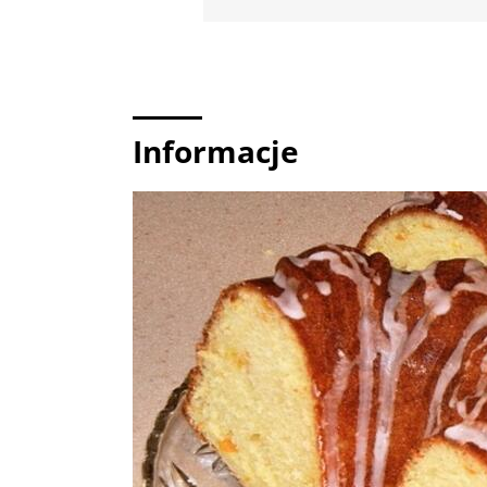
Informacje