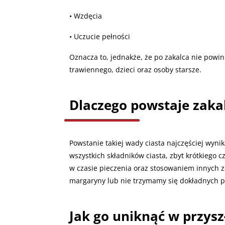
• Wzdęcia
• Uczucie pełności
Oznacza to, jednakże, że po zakalca nie powi
trawiennego, dzieci oraz osoby starsze.
Dlaczego powstaje zaka
Powstanie takiej wady ciasta najczęściej wynik
wszystkich składników ciasta, zbyt krótkiego 
w czasie pieczenia oraz stosowaniem innych 
margaryny lub nie trzymamy się dokładnych pr
Jak go uniknąć w przysz