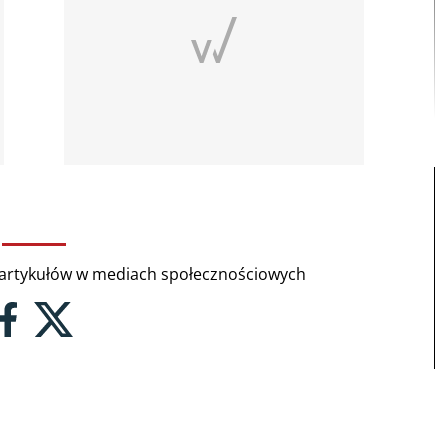
rtykułów w mediach społecznościowych