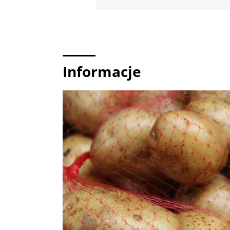
Informacje