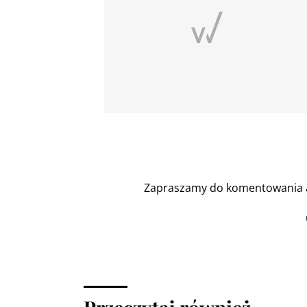
Zapraszamy do komentowania a