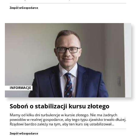
Zespół wGospodarce
INFORMACJE
Soboń o stabilizacji kursu złotego
Mamy od kilku dni turbulencje w kursie złotego. Nie ma żadnych
powodów w realnej gospodarce, aby tego typu zjawisko trwało dłużej.
Rządowi bardzo zależy na tym, aby ten kurs się ustabilizował…
Zespół wGospodarce