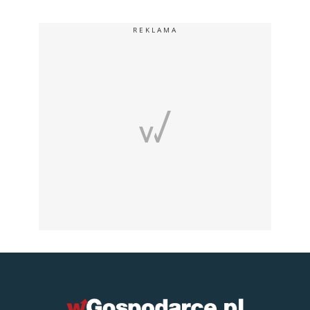
REKLAMA