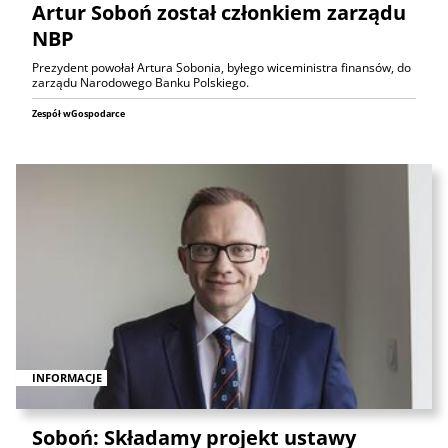
Artur Soboń został członkiem zarządu
NBP
Prezydent powołał Artura Sobonia, byłego wiceministra finansów, do
zarządu Narodowego Banku Polskiego.
Zespół wGospodarce
INFORMACJE
Soboń: Składamy projekt ustawy