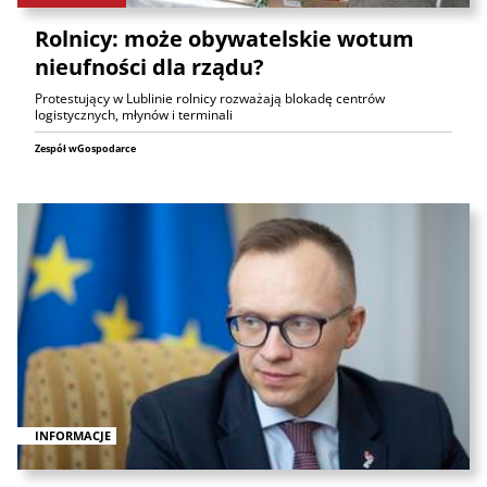
Rolnicy: może obywatelskie wotum
nieufności dla rządu?
Protestujący w Lublinie rolnicy rozważają blokadę centrów
logistycznych, młynów i terminali
Zespół wGospodarce
INFORMACJE