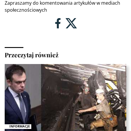
Zapraszamy do komentowania artykułów w mediach
społecznościowych
Przeczytaj również
INFORMACJE