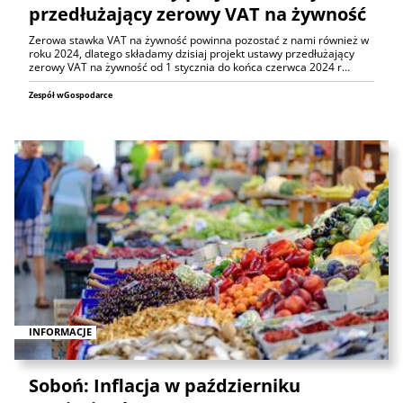
przedłużający zerowy VAT na żywność
Zerowa stawka VAT na żywność powinna pozostać z nami również w
roku 2024, dlatego składamy dzisiaj projekt ustawy przedłużający
zerowy VAT na żywność od 1 stycznia do końca czerwca 2024 r…
Zespół wGospodarce
INFORMACJE
Soboń: Inflacja w październiku