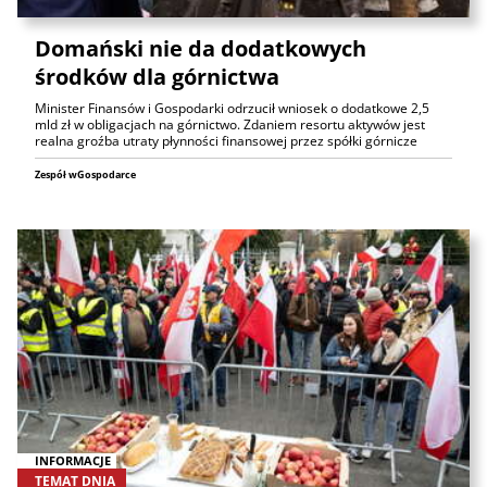
Domański nie da dodatkowych
środków dla górnictwa
Minister Finansów i Gospodarki odrzucił wniosek o dodatkowe 2,5
mld zł w obligacjach na górnictwo. Zdaniem resortu aktywów jest
realna groźba utraty płynności finansowej przez spółki górnicze
Zespół wGospodarce
INFORMACJE
TEMAT DNIA