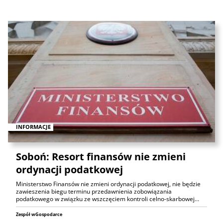
INFORMACJE
Soboń: Resort finansów nie zmieni
ordynacji podatkowej
Ministerstwo Finansów nie zmieni ordynacji podatkowej, nie będzie
zawieszenia biegu terminu przedawnienia zobowiązania
podatkowego w związku ze wszczęciem kontroli celno-skarbowej…
Zespół wGospodarce