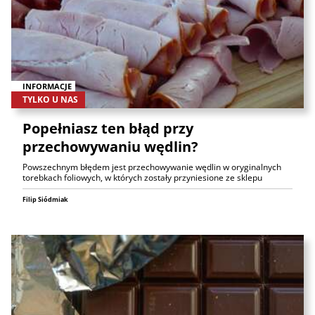
INFORMACJE
TYLKO U NAS
Popełniasz ten błąd przy
przechowywaniu wędlin?
Powszechnym błędem jest przechowywanie wędlin w oryginalnych
torebkach foliowych, w których zostały przyniesione ze sklepu
Filip Siódmiak