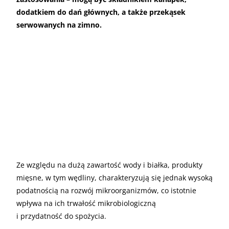
dodatkiem do dań głównych, a także przekąsek
serwowanych na zimno.
Ze względu na dużą zawartość wody i białka, produkty
mięsne, w tym wędliny, charakteryzują się jednak wysoką
podatnością na rozwój mikroorganizmów, co istotnie
wpływa na ich trwałość mikrobiologiczną
i przydatność do spożycia.