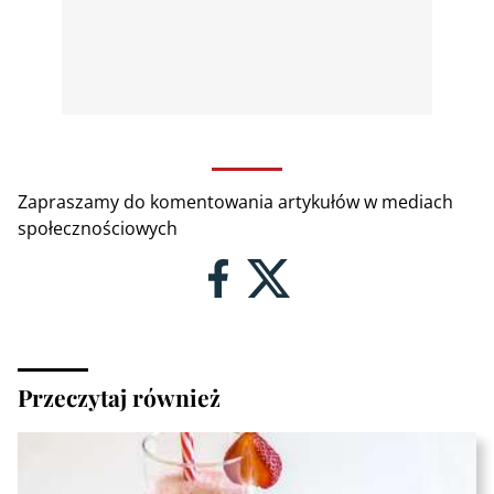
Zapraszamy do komentowania artykułów w mediach
społecznościowych
Przeczytaj również