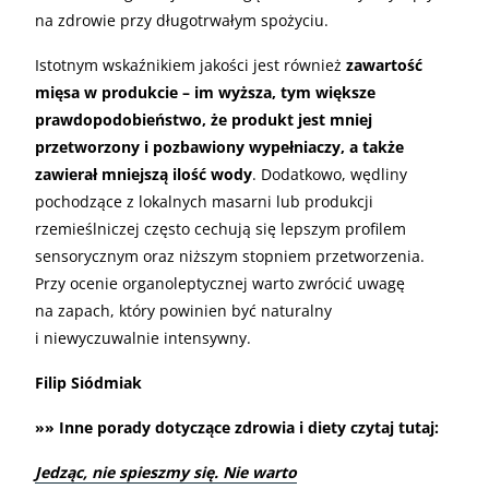
na zdrowie przy długotrwałym spożyciu.
Istotnym wskaźnikiem jakości jest również
zawartość
mięsa w produkcie – im wyższa, tym większe
prawdopodobieństwo, że produkt jest mniej
przetworzony i pozbawiony wypełniaczy, a także
zawierał mniejszą ilość wody
. Dodatkowo, wędliny
pochodzące z lokalnych masarni lub produkcji
rzemieślniczej często cechują się lepszym profilem
sensorycznym oraz niższym stopniem przetworzenia.
Przy ocenie organoleptycznej warto zwrócić uwagę
na zapach, który powinien być naturalny
i niewyczuwalnie intensywny.
Filip Siódmiak
»» Inne porady dotyczące zdrowia i diety czytaj tutaj:
Jedząc, nie spieszmy się. Nie warto