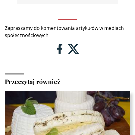
Zapraszamy do komentowania artykułów w mediach
społecznościowych
Przeczytaj również