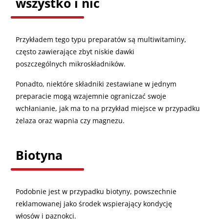
wszystko i nic
Przykładem tego typu preparatów są multiwitaminy,
często zawierające zbyt niskie dawki
poszczególnych mikroskładników.
Ponadto, niektóre składniki zestawiane w jednym
preparacie mogą wzajemnie ograniczać swoje
wchłanianie, jak ma to na przykład miejsce w przypadku
żelaza oraz wapnia czy magnezu.
Biotyna
Podobnie jest w przypadku biotyny, powszechnie
reklamowanej jako środek wspierający kondycję
włosów i paznokci.