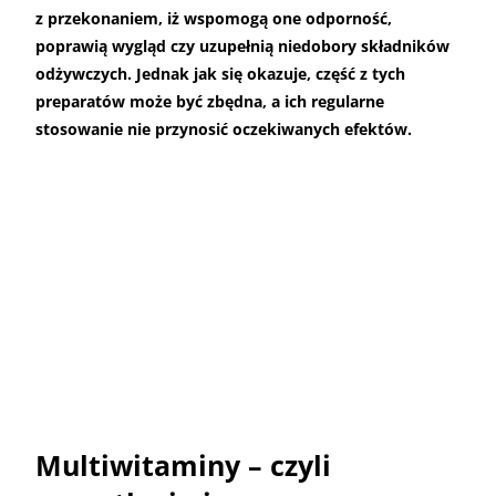
z przekonaniem, iż wspomogą one odporność,
poprawią wygląd czy uzupełnią niedobory składników
odżywczych. Jednak jak się okazuje, część z tych
preparatów może być zbędna, a ich regularne
stosowanie nie przynosić oczekiwanych efektów.
Multiwitaminy – czyli