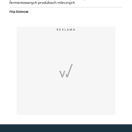
fermentowanych produktach mlecznych
Filip Siódmiak
REKLAMA