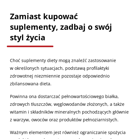
Zamiast kupować
suplementy, zadbaj o swój
styl życia
Choć suplementy diety mogą znaleźć zastosowanie
w określonych sytuacjach, podstawą profilaktyki
zdrowotnej niezmiennie pozostaje odpowiednio
zbilansowana dieta.
Powinna ona dostarczać pełnowartościowego białka,
zdrowych tłuszczów, węglowodanów złożonych, a także
witamin i składników mineralnych pochodzących głównie
z warzyw, owoców oraz produktów pełnoziarnistych.
Ważnym elementem jest również ograniczanie spożycia