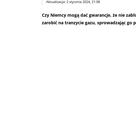
Aktualizacja: 2 stycznia 2024, 21:08
Czy Niemcy mogą dać gwarancje, że nie zabl
zarobić na tranzycie gazu, sprowadzając go 