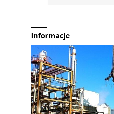
Informacje