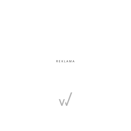
REKLAMA