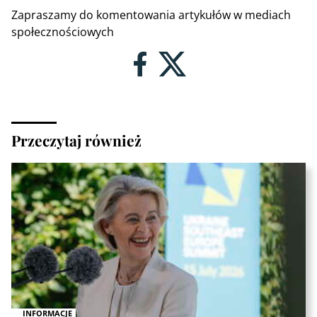
Zapraszamy do komentowania artykułów w mediach
społecznościowych
Przeczytaj również
INFORMACJE