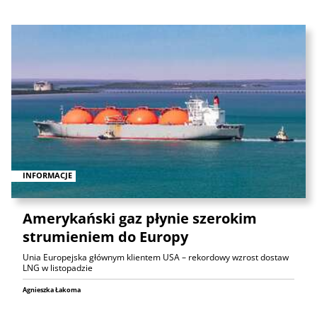
INFORMACJE
Amerykański gaz płynie szerokim
strumieniem do Europy
Unia Europejska głównym klientem USA – rekordowy wzrost dostaw
LNG w listopadzie
Agnieszka Łakoma