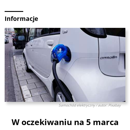
Informacje
Samochód elektryczny / autor: Pixabay
W oczekiwaniu na 5 marca